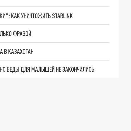
ТКИ": КАК УНИЧТОЖИТЬ STARLINK
ОЛЬКО ФРАЗОЙ
А В КАЗАХСТАН
. НО БЕДЫ ДЛЯ МАЛЫШЕЙ НЕ ЗАКОНЧИЛИСЬ