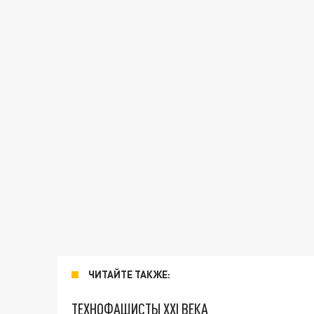
ЧИТАЙТЕ ТАКЖЕ:
ТЕХНОФАШИСТЫ XXI ВЕКА