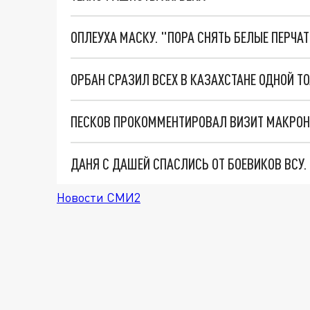
ОПЛЕУХА МАСКУ. "ПОРА СНЯТЬ БЕЛЫЕ ПЕРЧА
ОРБАН СРАЗИЛ ВСЕХ В КАЗАХСТАНЕ ОДНОЙ Т
ПЕСКОВ ПРОКОММЕНТИРОВАЛ ВИЗИТ МАКРОН
ДАНЯ С ДАШЕЙ СПАСЛИСЬ ОТ БОЕВИКОВ ВСУ
Новости СМИ2