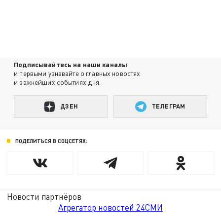
Подписывайтесь на наши каналы
и первыми узнавайте о главных новостях
и важнейших событиях дня.
ДЗЕН
ТЕЛЕГРАМ
ПОДЕЛИТЬСЯ В СОЦСЕТЯХ:
Новости партнёров
Агрегатор новостей 24СМИ