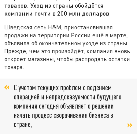
товаров. Уход из страны обойдётся
компании почти в 200 млн долларов
Шведская сеть H&M, приостановившая
продажи на территории России ещё в марте,
объявила об окончательном уходе из страны.
Прежде, чем это произойдёт, компания вновь
откроет магазины, чтобы распродать остатки
товара.
С учетом текущих проблем с ведением
операцией и непредсказуемости будущего
компания сегодня объявляет о решении
начать процесс сворачивания бизнеса в
стране,