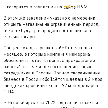
– говорится в заявлении на
сайте
Н&M.
В этом же заявлении указано о намерении
открыть магазины на ограниченный период,
пока не будут распроданы оставшиеся в
России товары.
Процесс ухода с рынка займёт несколько
месяцев, в которые компания намерена
обеспечить "ответственное прекращение
работы", в том числе в отношении своих
сотрудников в России. Полное сворачивание
бизнеса в России обойдётся шведам в 2 млрд
шведских крон или около 192 млн долларов
США.
В Новосибирске на 2022 год насчитывается