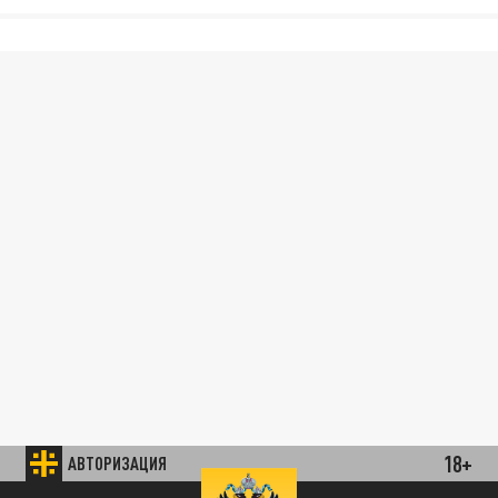
18+
АВТОРИЗАЦИЯ