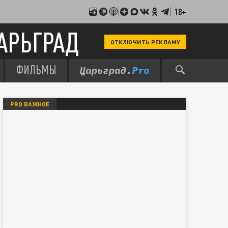
18+
АРЬГРАД
ОТКЛЮЧИТЬ РЕКЛАМУ
ФИЛЬМЫ
PRO ВАЖНОЕ