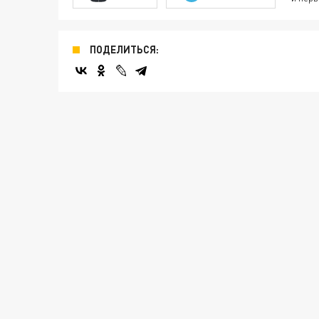
ПОДЕЛИТЬСЯ: