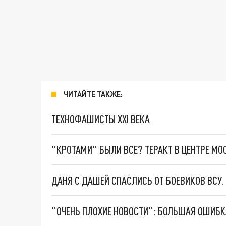
ЧИТАЙТЕ ТАКЖЕ:
ТЕХНОФАШИСТЫ XXI ВЕКА
"КРОТАМИ" БЫЛИ ВСЕ? ТЕРАКТ В ЦЕНТРЕ М
ДАНЯ С ДАШЕЙ СПАСЛИСЬ ОТ БОЕВИКОВ ВСУ