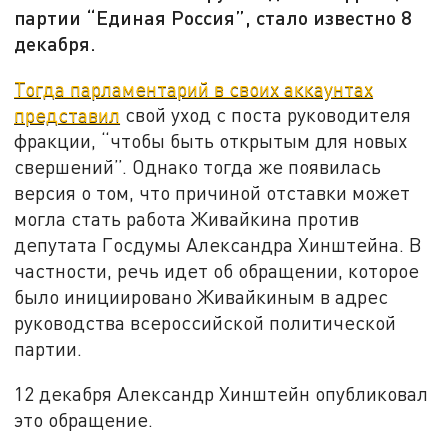
партии “Единая Россия”, стало известно 8
декабря.
Тогда парламентарий в своих аккаунтах
представил
свой уход с поста руководителя
фракции, “чтобы быть открытым для новых
свершений”. Однако тогда же появилась
версия о том, что причиной отставки может
могла стать работа Живайкина против
депутата Госдумы Александра Хинштейна. В
частности, речь идет об обращении, которое
было инициировано Живайкиным в адрес
руководства всероссийской политической
партии.
12 декабря Александр Хинштейн опубликовал
это обращение.