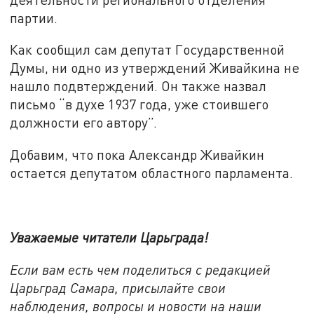
партии.
Как сообщил сам депутат Государственной
Думы, ни одно из утверждений Живайкина не
нашло подвтерждений. Он также назвал
письмо “в духе 1937 года, уже стоившего
должности его автору”.
Добавим, что пока Александр Живайкин
остается депутатом областного парламента.
Уважаемые читатели Царьграда!
Если вам есть чем поделиться с редакцией
Царьград Самара, присылайте свои
наблюдения, вопросы и новости на наши