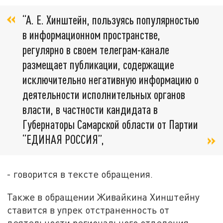
“А. Е. Хинштейн, пользуясь популярностью
в информационном пространстве,
регулярно в своем телеграм-канале
размещает публикации, содержащие
исключительно негативную информацию о
деятельности исполнительных органов
власти, в частности кандидата в
Губернаторы Самарской области от Партии
“ЕДИНАЯ РОССИЯ”,
- говорится в тексте обращения.
Также в обращении Живайкина Хинштейну
ставится в упрек отстраненность от
деятельности регионального отделения