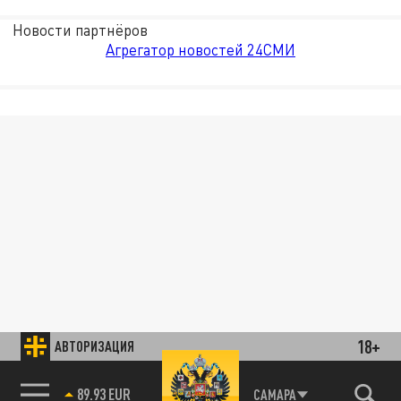
Новости партнёров
Агрегатор новостей 24СМИ
18+
АВТОРИЗАЦИЯ
89.93 EUR
САМАРА