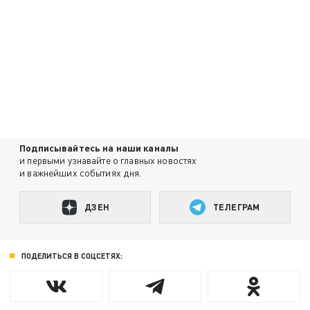
Подписывайтесь на наши каналы
и первыми узнавайте о главных новостях
и важнейших событиях дня.
ДЗЕН
ТЕЛЕГРАМ
ПОДЕЛИТЬСЯ В СОЦСЕТЯХ: