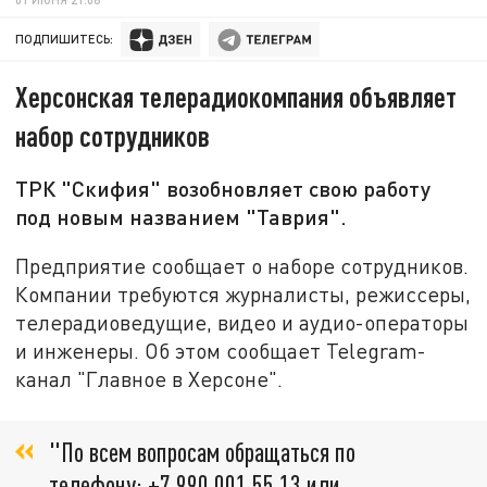
ПОДПИШИТЕСЬ:
Херсонская телерадиокомпания объявляет
набор сотрудников
ТРК "Скифия" возобновляет свою работу
под новым названием "Таврия".
Предприятие сообщает о наборе сотрудников.
Компании требуются журналисты, режиссеры,
телерадиоведущие, видео и аудио-операторы
и инженеры. Об этом сообщает Telegram-
канал "Главное в Херсоне".
"По всем вопросам обращаться по
телефону: +7 990 001 55 13 или