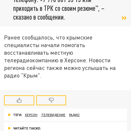
приходить в ТРК со своим резюме", –
сказано в сообщении.
Ранее сообщалось, что крымские
специалисты начали помогать
восстанавливать местную
телерадиокомпанию в Херсоне. Новости
региона сейчас также можно услышать на
радио "Крым".
ТЕГИ:
ХЕРСОН
ТЕЛЕВИДЕНИЕ
РАДИО
ЧИТАЙТЕ ТАКЖЕ: