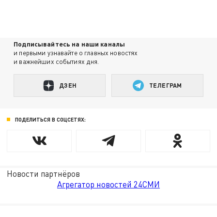
Подписывайтесь на наши каналы
и первыми узнавайте о главных новостях
и важнейших событиях дня.
ДЗЕН
ТЕЛЕГРАМ
ПОДЕЛИТЬСЯ В СОЦСЕТЯХ:
Новости партнёров
Агрегатор новостей 24СМИ