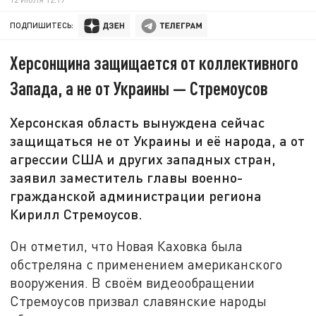
ПОДПИШИТЕСЬ:
Херсонщина защищается от коллективного
Запада, а не от Украины — Стремоусов
Херсонская область вынуждена сейчас
защищаться не от Украины и её народа, а от
агрессии США и других западных стран,
заявил заместитель главы военно-
гражданской администрации региона
Кирилл Стремоусов.
Он отметил, что Новая Каховка была
обстреляна с применением американского
вооружения. В своём видеообращении
Стремоусов призвал славянские народы