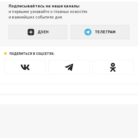
Подписывайтесь на наши каналы
и первыми узнавайте о главных новостях
и важнейших событиях дня.
ДЗЕН
ТЕЛЕГРАМ
ПОДЕЛИТЬСЯ В СОЦСЕТЯХ: