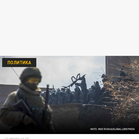
ПОЛИТИКА
ФОТО: MOD RUSSIA/GLOBALLOOKPRESS
12 ИЮЛЯ 12:17