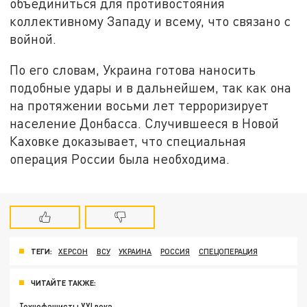
объединиться для противостояния
коллективному Западу и всему, что связано с
войной.
По его словам, Украина готова наносить
подобные удары и в дальнейшем, так как она
на протяжении восьми лет терроризирует
население Донбасса. Случившееся в Новой
Каховке доказывает, что специальная
операция России была необходима.
ТЕГИ:
ХЕРСОН
ВСУ
УКРАИНА
РОССИЯ
СПЕЦОПЕРАЦИЯ
ЧИТАЙТЕ ТАКЖЕ:
Технофашисты XXI века