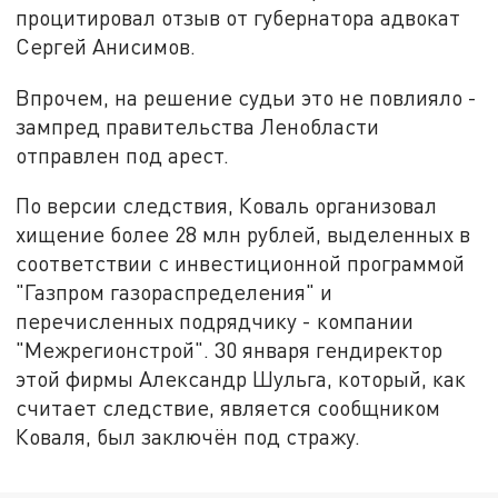
процитировал отзыв от губернатора адвокат
Сергей Анисимов.
Впрочем, на решение судьи это не повлияло -
зампред правительства Ленобласти
отправлен под арест.
По версии следствия, Коваль организовал
хищение более 28 млн рублей, выделенных в
соответствии с инвестиционной программой
"Газпром газораспределения" и
перечисленных подрядчику - компании
"Межрегионстрой". 30 января гендиректор
этой фирмы Александр Шульга, который, как
считает следствие, является сообщником
Коваля, был заключён под стражу.