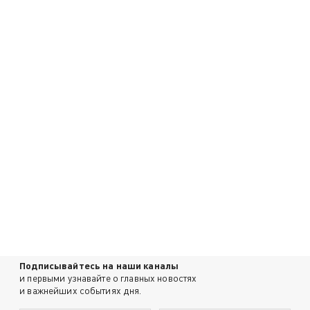
Подписывайтесь на наши каналы
и первыми узнавайте о главных новостях
и важнейших событиях дня.