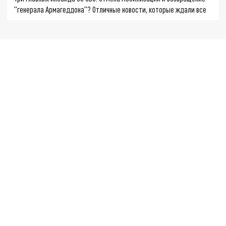
"генерала Армагеддона"? Отличные новости, которые ждали все