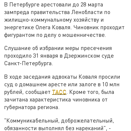
В Петербурге арестовали до 28 марта
зампреда правительства Ленобласти по
жилищно-коммунальному хозяйству и
энергетике Олега Коваля. Чиновник проходит
фигурантом по делу о мошенничестве.
Слушание об избрании меры пресечения
проходило 31 января в Дзержинском суде
Санкт-Петербурга.
В ходе заседания адвокаты Коваля просили
суд о домашнем аресте или залоге в 10 млн
рублей, сообщает
ТАСС
. Кроме того, была
зачитана характеристика чиновника от
губернатора региона.
"Коммуникабельный, доброжелательный,
обязанности выполнял без нареканий", -