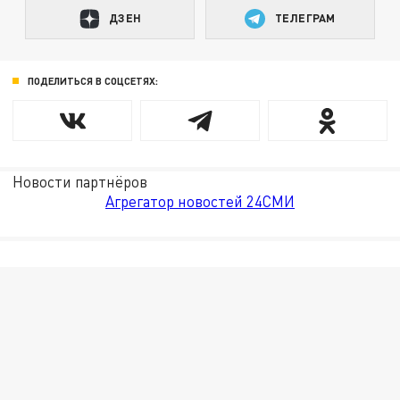
ДЗЕН
ТЕЛЕГРАМ
ПОДЕЛИТЬСЯ В СОЦСЕТЯХ:
Новости партнёров
Агрегатор новостей 24СМИ