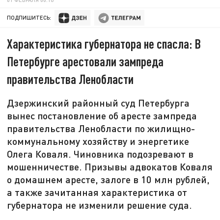
ПОДПИШИТЕСЬ:
Характеристика губернатора не спасла: В
Петербурге арестовали зампреда
правительства Ленобласти
Дзержинский районный суд Петербурга
вынес постановление об аресте зампреда
правительства Ленобласти по жилищно-
коммунальному хозяйству и энергетике
Олега Коваля. Чиновника подозревают в
мошенничестве. Призывы адвокатов Коваля
о домашнем аресте, залоге в 10 млн рублей,
а также зачитанная характеристика от
губернатора не изменили решение суда.