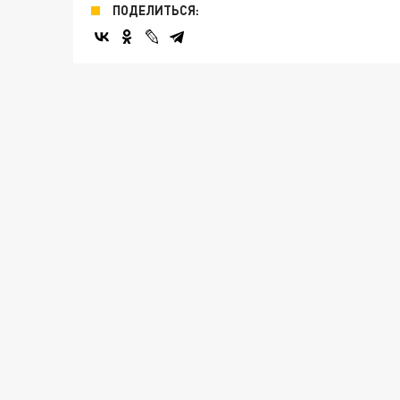
ПОДЕЛИТЬСЯ: