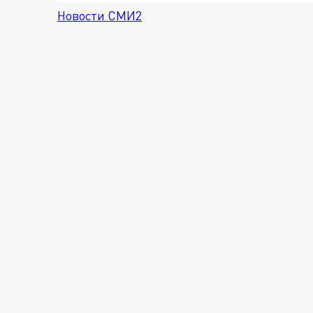
Новости СМИ2