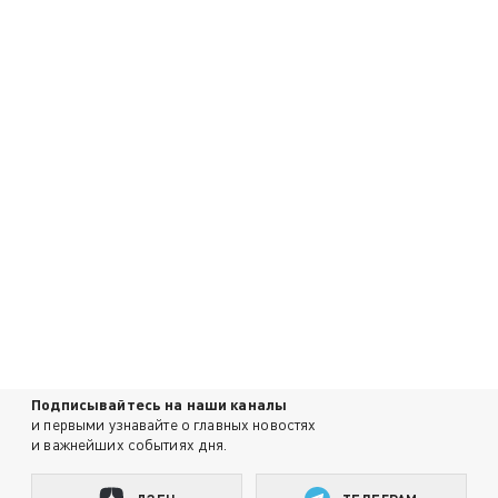
Подписывайтесь на наши каналы
и первыми узнавайте о главных новостях
и важнейших событиях дня.