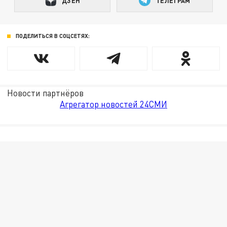
ДЗЕН
ТЕЛЕГРАМ
ПОДЕЛИТЬСЯ В СОЦСЕТЯХ:
Новости партнёров
Агрегатор новостей 24СМИ