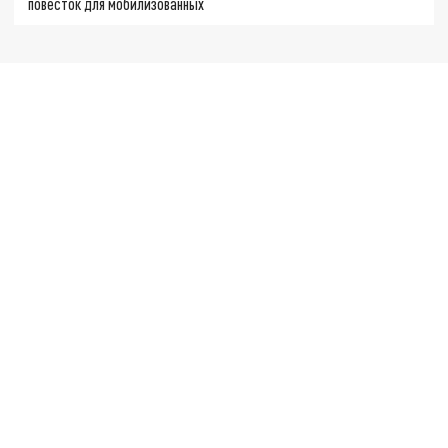
повесток для мобилизованных