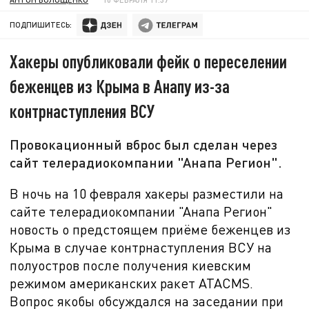
ПОДПИШИТЕСЬ:
Хакеры опубликовали фейк о переселении
беженцев из Крыма в Анапу из-за
контрнаступления ВСУ
Провокационный вброс был сделан через
сайт телерадиокомпании "Анапа Регион".
В ночь на
10 февраля хакеры разместили на
сайте
телерадиокомпании "Анапа Регион"
новость о предстоящем приёме беженцев из
Крыма в случае контрнаступления ВСУ на
полуостров после получения киевским
режимом американских ракет
ATACMS
.
Вопрос якобы обсуждался на заседании при