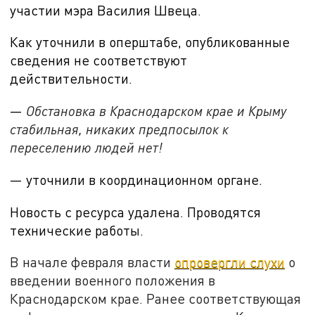
участии мэра Василия Швеца.
Как уточнили в оперштабе, опубликованные
сведения не соответствуют
действительности.
—
Обстановка в Краснодарском крае и Крыму
стабильная, никаких предпосылок к
переселению людей нет!
— уточнили в координационном органе.
Новость с ресурса удалена. Проводятся
технические работы.
В начале февраля власти
опровергли слухи
о
введении военного положения в
Краснодарском крае. Ранее соответствующая