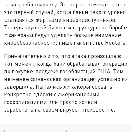
за их разблокировку. Эксперты отмечают, что
это первый случай, когда банки такого уровня
становятся жертвами киберпреступников.
Теперь крупный бизнес и структуры по борьбе
с хакерами будут уделять больше внимание
кибербезопасности, пишет агентство Reuters.
Примечательно и то, что атака произошла в
тот момент, когда банк обрабатывал операции
по покупке-продаже гособлигаций США. Тем
не менее финансовая организация успешно их
завершила. Пытались ли хакеры сорвать
конкретно сделки с американскими
гособлигациями или просто хотели
заработать на своём вирусе - неизвестно.