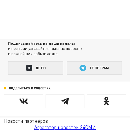
Подписывайтесь на наши каналы
и первыми узнавайте о главных новостях
и важнейших событиях дня.
ДЗЕН
ТЕЛЕГРАМ
ПОДЕЛИТЬСЯ В СОЦСЕТЯХ:
Новости партнёров
Агрегатор новостей 24СМИ