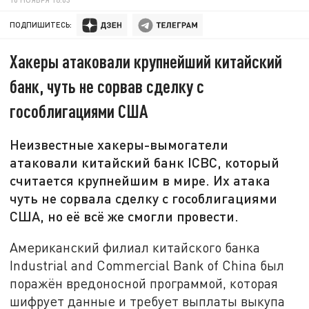
ПОДПИШИТЕСЬ:
Хакеры атаковали крупнейший китайский
банк, чуть не сорвав сделку с
гособлигациями США
Неизвестные хакеры-вымогатели
атаковали китайский банк ICBC, который
считается крупнейшим в мире. Их атака
чуть не сорвала сделку с гособлигациями
США, но её всё же смогли провести.
Американский филиал китайского банка
Industrial and Commercial Bank of China был
поражён вредоносной программой, которая
шифрует данные и требует выплаты выкупа