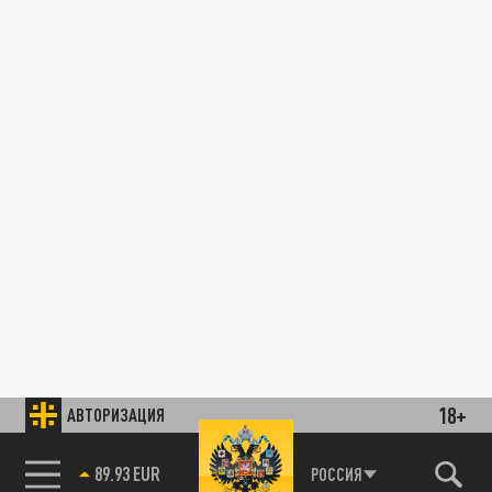
18+
АВТОРИЗАЦИЯ
89.93 EUR
РОССИЯ