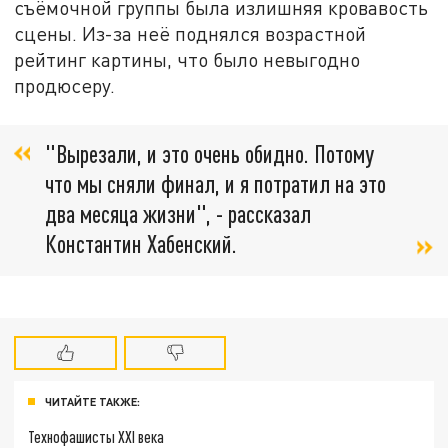
съёмочной группы была излишняя кровавость
сцены. Из-за неё поднялся возрастной
рейтинг картины, что было невыгодно
продюсеру.
"Вырезали, и это очень обидно. Потому
что мы сняли финал, и я потратил на это
два месяца жизни", - рассказал
Константин Хабенский.
ЧИТАЙТЕ ТАКЖЕ:
Технофашисты XXI века