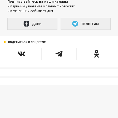
Подписывайтесь на наши каналы
и первыми узнавайте о главных новостях
и важнейших событиях дня.
ДЗЕН
ТЕЛЕГРАМ
ПОДЕЛИТЬСЯ В СОЦСЕТЯХ: