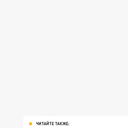
ЧИТАЙТЕ ТАКЖЕ: