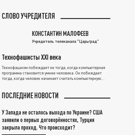
СЛОВО УЧРЕДИТЕЛЯ
КОНСТАНТИН МАЛОФЕЕВ
Учредитель телеканала "Царьград"
Технофашисты XXI века
Технофашизм побеждает не тогда, когда компьютерная
программа становится умнее человека. Он побеждает
тогда, когда человек начинает считать компьютерную
программу нравственно выше себя.
ПОСЛЕДНИЕ НОВОСТИ
У Запада не осталось выхода по Украине? США
заявили о первых договорённостях, Турция
закрыла проход. Что происходит?