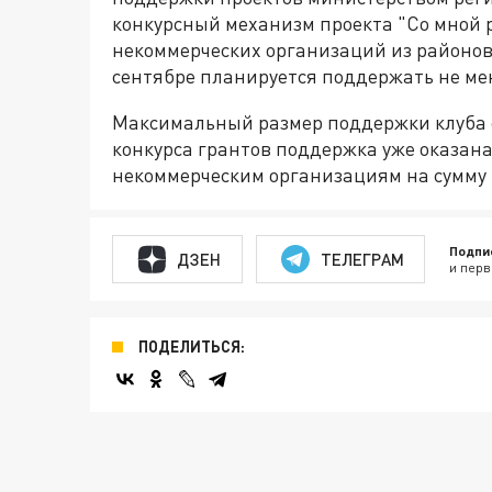
конкурсный механизм проекта "Со мной р
некоммерческих организаций из районов
сентябре планируется поддержать не ме
Максимальный размер поддержки клуба со
конкурса грантов поддержка уже оказан
некоммерческим организациям на сумму 
Подпи
ДЗЕН
ТЕЛЕГРАМ
и перв
ПОДЕЛИТЬСЯ: