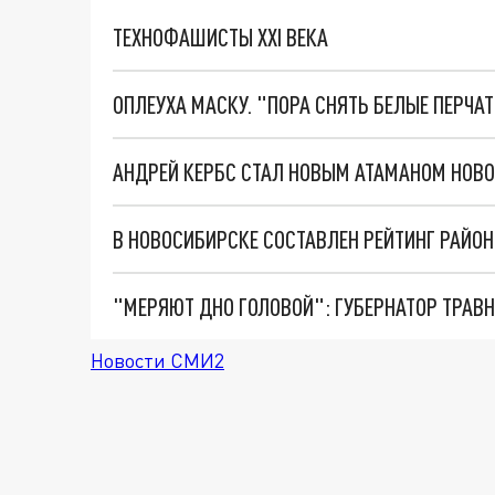
ТЕХНОФАШИСТЫ XXI ВЕКА
ОПЛЕУХА МАСКУ. "ПОРА СНЯТЬ БЕЛЫЕ ПЕРЧА
АНДРЕЙ КЕРБС СТАЛ НОВЫМ АТАМАНОМ НОВ
В НОВОСИБИРСКЕ СОСТАВЛЕН РЕЙТИНГ РАЙО
Новости СМИ2