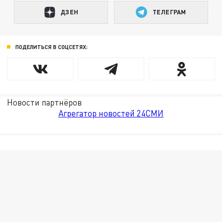
ДЗЕН
ТЕЛЕГРАМ
ПОДЕЛИТЬСЯ В СОЦСЕТЯХ:
Новости партнёров
Агрегатор новостей 24СМИ