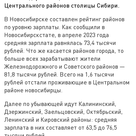
Центрального районов столицы Сибири.
В Новосибирске составлен рейтинг районов
по уровню зарплаты. Как сообщили в
Новосибирскстате, в апреле 2023 года
средняя зарплата равнялась 73,4 тысячи
рублей. Что же касается районов города, то
больше всех зарабатывают жители
Железнодорожного и Советского районов —
81,8 тысячи рублей. Всего на 1,6 тысячи
рублей отстали проживающие в Центральном
районе новосибирцы.
Далее по убывающей идут Калининский,
Дзержинский, Заельцовский, Октябрьский,
Ленинский и Кировский районы: средняя
зарплата в них составляет от 63,5 до 76,5
тысячи рублей.