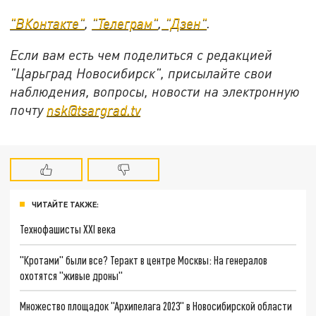
"ВКонтакте"
,
"Телеграм"
,
"Дзен"
.
Если вам есть чем поделиться с редакцией
"Царьград Новосибирск", присылайте свои
наблюдения, вопросы, новости на электронную
почту
nsk@tsargrad.tv
ЧИТАЙТЕ ТАКЖЕ:
Технофашисты XXI века
"Кротами" были все? Теракт в центре Москвы: На генералов
охотятся "живые дроны"
Множество площадок "Архипелага 2023" в Новосибирской области