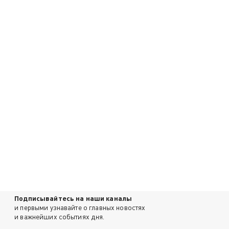
Подписывайтесь на наши каналы
и первыми узнавайте о главных новостях
и важнейших событиях дня.