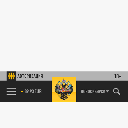
18+
АВТОРИЗАЦИЯ
89.93 EUR
НОВОСИБИРСК