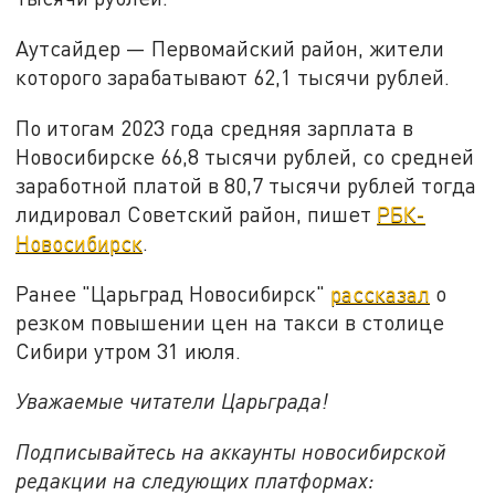
Аутсайдер — Первомайский район, жители
которого зарабатывают 62,1 тысячи рублей.
По итогам 2023 года средняя зарплата в
Новосибирске 66,8 тысячи рублей, со средней
заработной платой в 80,7 тысячи рублей тогда
лидировал Советский район, пишет
РБК-
Новосибирск
.
Ранее "Царьград Новосибирск"
рассказал
о
резком повышении цен на такси в столице
Сибири утром 31 июля.
Уважаемые читатели Царьграда!
Подписывайтесь на аккаунты новосибирской
редакции на следующих платформах: