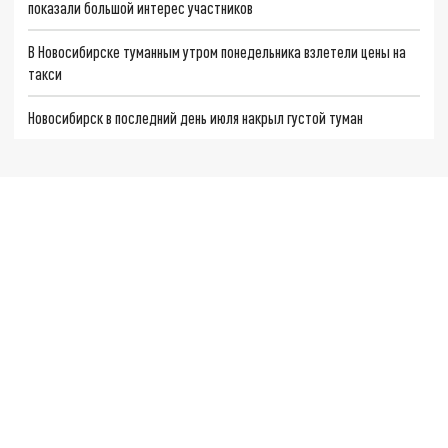
показали большой интерес участников
В Новосибирске туманным утром понедельника взлетели цены на
такси
Новосибирск в последний день июля накрыл густой туман