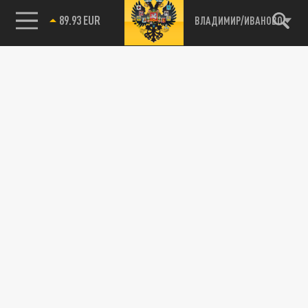
89.93 EUR
ВЛАДИМИР/ИВАНОВО