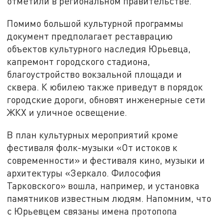
отметили в региональном правительстве.
Помимо большой культурной программы
документ предполагает реставрацию
объектов культурного наследия Юрьевца,
капремонт городского стадиона,
благоустройство вокзальной площади и
сквера. К юбилею также приведут в порядок
городские дороги, обновят инженерные сети
ЖКХ и уличное освещение.
В план культурных мероприятий кроме
фестиваля фолк-музыки «От истоков к
современности» и фестиваля кино, музыки и
архитектуры «Зеркало. Философия
Тарковского» вошла, например, и установка
памятников известным людям. Напомним, что
с Юрьевцем связаны имена протопопа