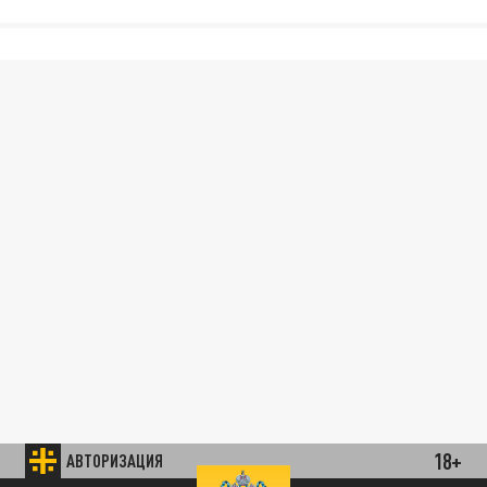
18+
АВТОРИЗАЦИЯ