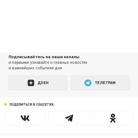
Подписывайтесь на наши каналы
и первыми узнавайте о главных новостях
и важнейших событиях дня.
ДЗЕН
ТЕЛЕГРАМ
ПОДЕЛИТЬСЯ В СОЦСЕТЯХ: