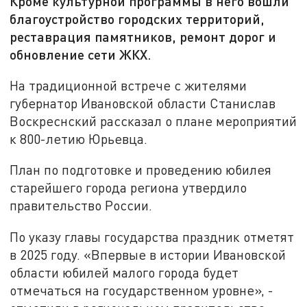
Кроме культурной программы в него вошли
благоустройство городских территорий,
реставрация памятников, ремонт дорог и
обновление сети ЖКХ.
На традиционной встрече с жителями
губернатор Ивановской области Станислав
Воскреснский рассказал о плане мероприятий
к 800-летию Юрьевца.
План по подготовке и проведению юбилея
старейшего города региона утвердило
правительство России.
По указу главы государства праздник отметят
в 2025 году. «Впервые в истории Ивановской
области юбилей малого города будет
отмечаться на государственном уровне», -