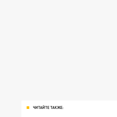
ЧИТАЙТЕ ТАКЖЕ: