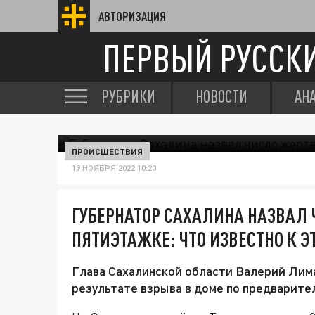
АВТОРИЗАЦИЯ
ПЕРВЫЙ РУССК
РУБРИКИ
НОВОСТИ
АН
ПРОИСШЕСТВИЯ
19 НОЯБРЯ 2022 10:20
ГУБЕРНАТОР САХАЛИНА НАЗВАЛ 
ПЯТИЭТАЖКЕ: ЧТО ИЗВЕСТНО К Э
Глава Сахалинской области Валерий Лима
результате взрыва в доме по предварите