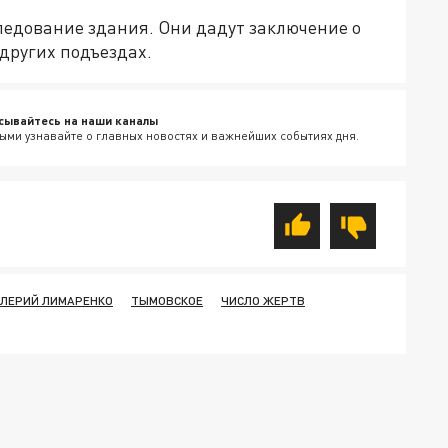
ледование здания. Они дадут заключение о
других подъездах.
сывайтесь на наши каналы
ыми узнавайте о главных новостях и важнейших событиях дня.
ЛЕРИЙ ЛИМАРЕНКО
ТЫМОВСКОЕ
ЧИСЛО ЖЕРТВ