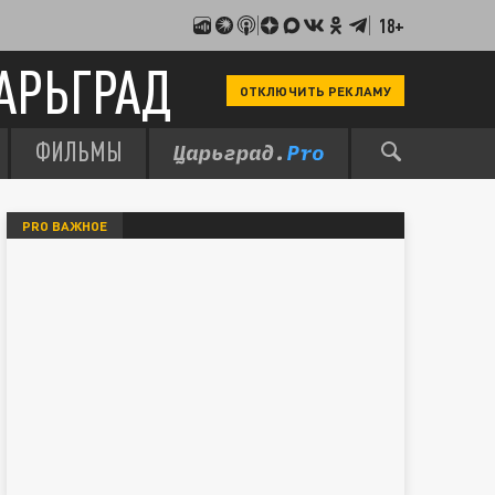
18+
АРЬГРАД
ОТКЛЮЧИТЬ РЕКЛАМУ
ФИЛЬМЫ
PRO ВАЖНОЕ