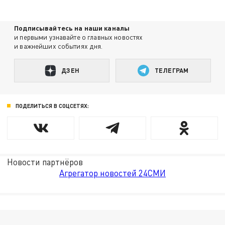
Подписывайтесь на наши каналы
и первыми узнавайте о главных новостях
и важнейших событиях дня.
ДЗЕН
ТЕЛЕГРАМ
ПОДЕЛИТЬСЯ В СОЦСЕТЯХ:
Новости партнёров
Агрегатор новостей 24СМИ