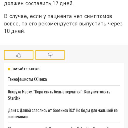
должен составить 17 дней.
В случае, если у пациента нет симптомов
вовсе, то его рекомендуется выпустить через
10 дней.
ЧИТАЙТЕ ТАКЖЕ:
Технофашисты XXI века
Оплеуха Маску. "Пора снять белые перчатки": Как уничтожить
Starlink
Даня с Дашей спаслись от боевиков ВСУ. Но беды для малышей не
закончились