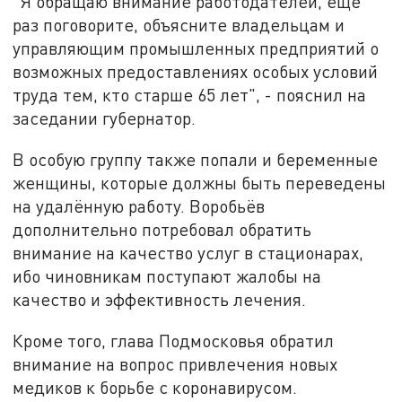
"Я обращаю внимание работодателей, ещё
раз поговорите, объясните владельцам и
управляющим промышленных предприятий о
возможных предоставлениях особых условий
труда тем, кто старше 65 лет", - пояснил на
заседании губернатор.
В особую группу также попали и беременные
женщины, которые должны быть переведены
на удалённую работу. Воробьёв
дополнительно потребовал обратить
внимание на качество услуг в стационарах,
ибо чиновникам поступают жалобы на
качество и эффективность лечения.
Кроме того, глава Подмосковья обратил
внимание на вопрос привлечения новых
медиков к борьбе с коронавирусом.