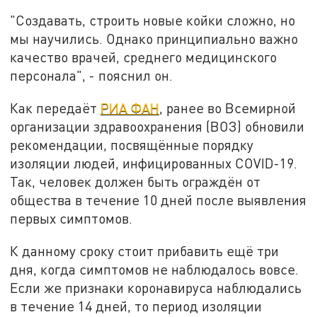
"Создавать, строить новые койки сложно, но
мы научились. Однако принципиально важно
качество врачей, среднего медицинского
персонала", - пояснил он.
Как передаёт
РИА ФАН
, ранее во Всемирной
организации здравоохранения (ВОЗ) обновили
рекомендации, посвящённые порядку
изоляции людей, инфицированных COVID-19.
Так, человек должен быть ограждён от
общества в течение 10 дней после выявления
первых симптомов.
К данному сроку стоит прибавить ещё три
дня, когда симптомов не наблюдалось вовсе.
Если же признаки коронавируса наблюдались
в течение 14 дней, то период изоляции