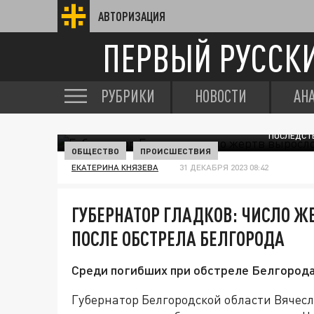
АВТОРИЗАЦИЯ
ПЕРВЫЙ РУССК
РУБРИКИ
НОВОСТИ
АН
ПОСЛЕДСТВ
ОБЩЕСТВО
ПРОИСШЕСТВИЯ
ЕКАТЕРИНА КНЯЗЕВА
31 ДЕКАБРЯ 2023 08:42
ГУБЕРНАТОР ГЛАДКОВ: ЧИСЛО Ж
ПОСЛЕ ОБСТРЕЛА БЕЛГОРОДА
Среди погибших при обстреле Белгорода
Губернатор Белгородской области Вячесла