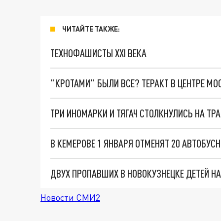
ЧИТАЙТЕ ТАКЖЕ:
ТЕХНОФАШИСТЫ XXI ВЕКА
"КРОТАМИ" БЫЛИ ВСЕ? ТЕРАКТ В ЦЕНТРЕ М
ТРИ ИНОМАРКИ И ТЯГАЧ СТОЛКНУЛИСЬ НА ТРА
В КЕМЕРОВЕ 1 ЯНВАРЯ ОТМЕНЯТ 20 АВТОБУ
ДВУХ ПРОПАВШИХ В НОВОКУЗНЕЦКЕ ДЕТЕЙ Н
Новости СМИ2