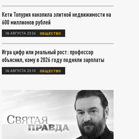
Кети Топурия накопила элитной недвижимости на
600 миллионов рублей
06 АВГУСТА 23:24
ОБЩЕСТВО
Игра цифр или реальный рост: профессор
объяснил, кому в 2026 году подняли зарплаты
06 АВГУСТА 23:10
ОБЩЕСТВО