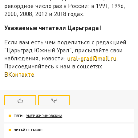
рекордное число раз в России: в 1991, 1996,
2000, 2008, 2012 и 2018 годах.
Уважаемые читатели Царьграда!
Если вам есть чем поделиться с редакцией
"Царьград Южный Урал", присылайте свои
наблюдения, новости:
ural-grad@mail.ru
.
Присоединяйтесь к нам в соцсетях
ВКонтакте
.
ТЕГИ:
УМЕР ЖИРИНОВСКИЙ
ЧИТАЙТЕ ТАКЖЕ: