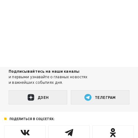
Подписывайтесь на наши каналы
и первыми узнавайте о главных новостях
и важнейших событиях дня.
ДЗЕН
ТЕЛЕГРАМ
ПОДЕЛИТЬСЯ В СОЦСЕТЯХ: