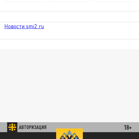
Новости smi2.ru
18+
АВТОРИЗАЦИЯ