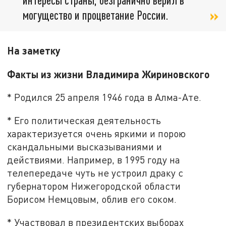
могущество и процветание России.
На заметку
Факты из жизни Владимира Жириновского
* Родился 25 апреля 1946 года в Алма-Ате.
* Его политическая деятельность
характеризуется очень яркими и порою
скандальными высказываниями и
действиями. Например, в 1995 году на
телепередаче чуть не устроил драку с
губернатором Нижегородской области
Борисом Немцовым, облив его соком.
* Участвовал в президентских выборах