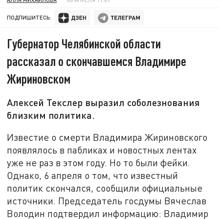
ПОДПИШИТЕСЬ:
Губернатор Челябинской области
рассказал о скончавшемся Владимире
Жириновском
Алексей Текслер выразил соболезнования
близким политика.
Известие о смерти Владимира Жириновского
появлялось в пабликах и новостных лентах
уже не раз в этом году. Но то были фейки.
Однако, 6 апреля о том, что известный
политик скончался, сообщили официальные
источники. Председатель госдумы Вячеслав
Володин подтвердил информацию: Владимир