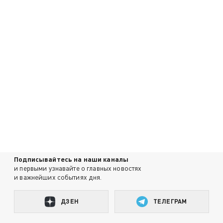
Подписывайтесь на наши каналы
и первыми узнавайте о главных новостях
и важнейших событиях дня.
ДЗЕН
ТЕЛЕГРАМ