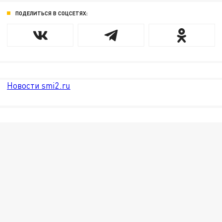
ПОДЕЛИТЬСЯ В СОЦСЕТЯХ:
Новости smi2.ru