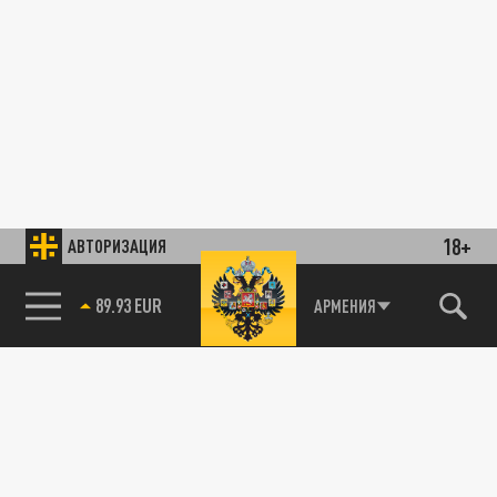
18+
АВТОРИЗАЦИЯ
89.93 EUR
АРМЕНИЯ