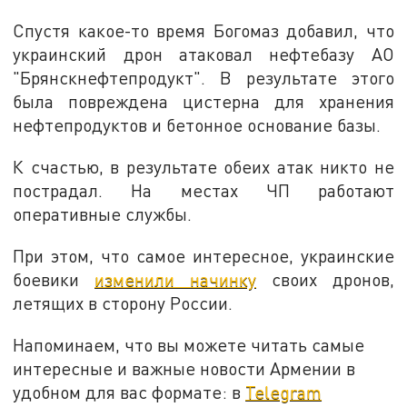
Спустя какое-то время Богомаз добавил, что
украинский дрон атаковал нефтебазу АО
"Брянскнефтепродукт". В результате этого
была повреждена цистерна для хранения
нефтепродуктов и бетонное основание базы.
К счастью, в результате обеих атак никто не
пострадал. На местах ЧП работают
оперативные службы.
При этом, что самое интересное, украинские
боевики
изменили начинку
своих дронов,
летящих в сторону России.
Напоминаем, что вы можете читать самые
интересные и важные новости Армении в
удобном для вас формате: в
Telegram