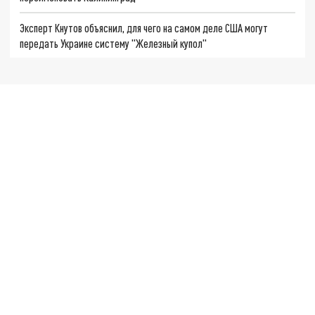
Эксперт Кнутов объяснил, для чего на самом деле США могут
передать Украине систему "Железный купол"