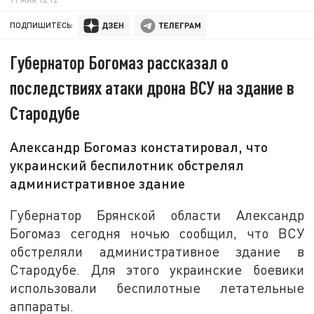
ПОДПИШИТЕСЬ:
Губернатор Богомаз рассказал о
последствиях атаки дрона ВСУ на здание в
Стародубе
Александр Богомаз констатировал, что
украинский беспилотник обстрелял
административное здание
Губернатор Брянской области Александр
Богомаз сегодня ночью сообщил, что ВСУ
обстреляли административное здание в
Стародубе. Для этого украинские боевики
использовали беспилотные летательные
аппараты.