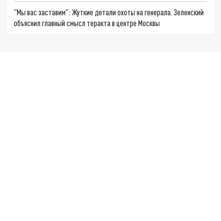
"Мы вас заставим": Жуткие детали охоты на генерала. Зеленский
объяснил главный смысл теракта в центре Москвы