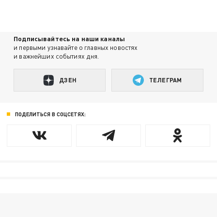
Подписывайтесь на наши каналы
и первыми узнавайте о главных новостях
и важнейших событиях дня.
ДЗЕН
ТЕЛЕГРАМ
ПОДЕЛИТЬСЯ В СОЦСЕТЯХ: