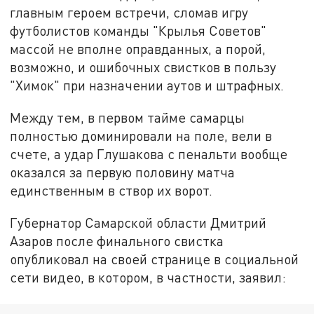
главным героем встречи, сломав игру
футболистов команды "Крылья Советов"
массой не вполне оправданных, а порой,
возможно, и ошибочных свистков в пользу
"Химок" при назначении аутов и штрафных.
Между тем, в первом тайме самарцы
полностью доминировали на поле, вели в
счете, а удар Глушакова с пенальти вообще
оказался за первую половину матча
единственным в створ их ворот.
Губернатор Самарской области Дмитрий
Азаров после финального свистка
опубликовал на своей странице в социальной
сети видео, в котором, в частности, заявил: