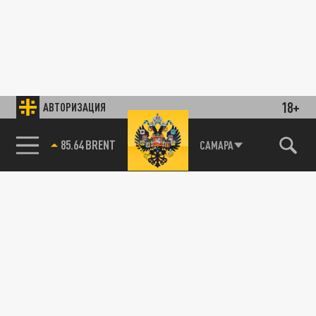
18+
АВТОРИЗАЦИЯ
85.64 BRENT
САМАРА