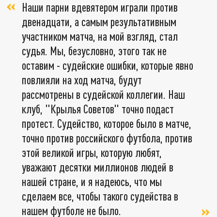
Наши парни вдевятером играли против
двенадцати, а самым результативным
участником матча, на мой взгляд, стал
судья. Мы, безусловно, этого так не
оставим - судейские ошибки, которые явно
повлияли на ход матча, будут
рассмотрены в судейской коллегии. Наш
клуб, "Крылья Советов" точно подаст
протест. Судейство, которое было в матче,
точно против российского футбола, против
этой великой игры, которую любят,
уважают десятки миллионов людей в
нашей стране, и я надеюсь, что мы
сделаем все, чтобы такого судейства в
нашем футболе не было.