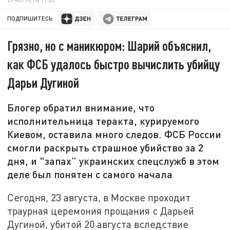
ПОДПИШИТЕСЬ:
Грязно, но с маникюром: Шарий объяснил,
как ФСБ удалось быстро вычислить убийцу
Дарьи Дугиной
Блогер обратил внимание, что
исполнительница теракта, курируемого
Киевом, оставила много следов. ФСБ России
смогли раскрыть страшное убийство за 2
дня, и "запах” украинских спецслужб в этом
деле был понятен с самого начала
Сегодня, 23 августа, в Москве проходит
траурная церемония прощания с Дарьей
Дугиной, убитой 20 августа вследствие