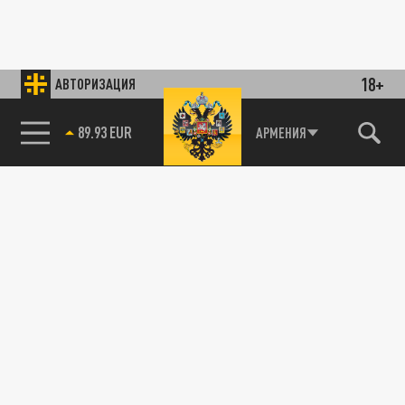
18+
АВТОРИЗАЦИЯ
89.93 EUR
АРМЕНИЯ