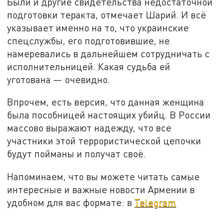
Были и другие свидетельства недостаточной
подготовки теракта, отмечает Шарий. И всё
указывает именно на то, что украинские
спецслужбы, его подготовившие, не
намеревались в дальнейшем сотрудничать с
исполнительницей. Какая судьба ей
уготована — очевидно.
Впрочем, есть версия, что данная женщина
была пособницей настоящих убийц. В России
массово выражают надежду, что все
участники этой террористической цепочки
будут пойманы и получат своё.
Напоминаем, что вы можете читать самые
интересные и важные новости Армении в
удобном для вас формате: в
Telegram