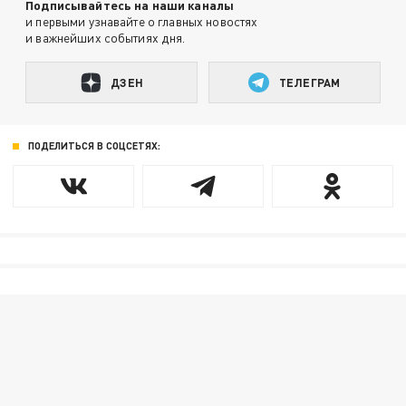
Подписывайтесь на наши каналы
и первыми узнавайте о главных новостях
и важнейших событиях дня.
ДЗЕН
ТЕЛЕГРАМ
ПОДЕЛИТЬСЯ В СОЦСЕТЯХ: