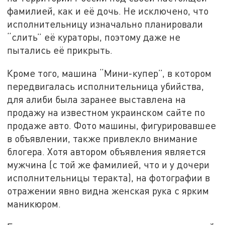
фамилией, как и её дочь. Не исключено, что
исполнительницу изначально планировали
“слить” её кураторы, поэтому даже не
пытались её прикрыть.
Кроме того, машина “Мини-купер”, в котором
передвигалась исполнительница убийства,
для алиби была заранее выставлена на
продажу на известном украинском сайте по
продаже авто. Фото машины, фигурировавшее
в объявлении, также привлекло внимание
блогера. Хотя автором объявления является
мужчина (с той же фамилией, что и у дочери
исполнительницы теракта), на фотографии в
отражении явно видна женская рука с ярким
маникюром.