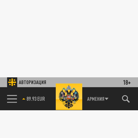
18+
АВТОРИЗАЦИЯ
89.93 EUR
АРМЕНИЯ