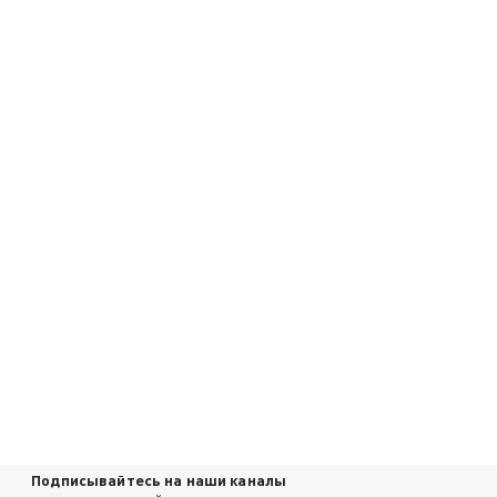
Подписывайтесь на наши каналы