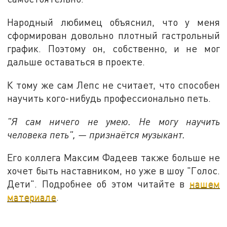
Народный любимец объяснил, что у меня
сформирован довольно плотный гастрольный
график. Поэтому он, собственно, и не мог
дальше оставаться в проекте.
К тому же сам Лепс не считает, что способен
научить кого-нибудь профессионально петь.
"Я сам ничего не умею. Не могу научить
человека петь", — признаётся музыкант.
Его коллега Максим Фадеев также больше не
хочет быть наставником, но уже в шоу "Голос.
Дети". Подробнее об этом читайте в
нашем
материале
.