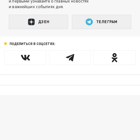
и первыми узнавайте о главных новостях
и важнейших событиях дня.
ДЗЕН
ТЕЛЕГРАМ
ПОДЕЛИТЬСЯ В СОЦСЕТЯХ: