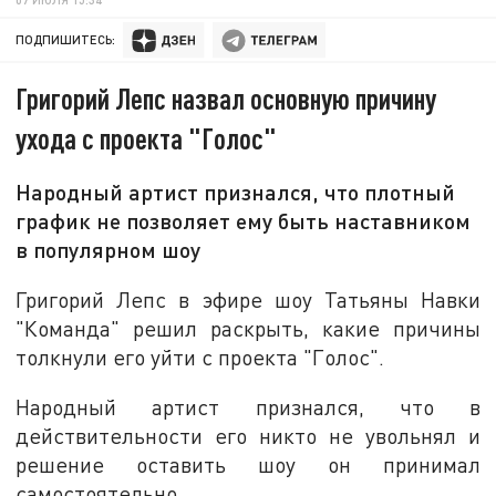
ПОДПИШИТЕСЬ:
Григорий Лепс назвал основную причину
ухода с проекта "Голос"
Народный артист признался, что плотный
график не позволяет ему быть наставником
в популярном шоу
Григорий Лепс в эфире шоу Татьяны Навки
"Команда" решил раскрыть, какие причины
толкнули его уйти с проекта "Голос".
Народный артист признался, что в
действительности его никто не увольнял и
решение оставить шоу он принимал
самостоятельно.