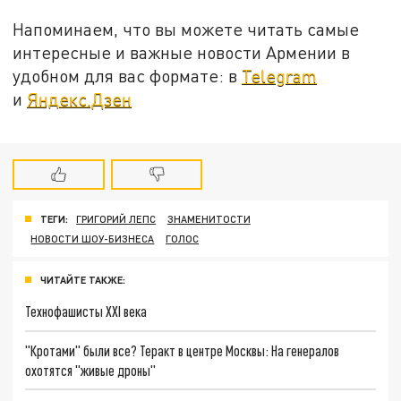
Напоминаем, что вы можете читать самые
интересные и важные новости Армении в
удобном для вас формате: в
Telegram
и
Яндекс.Дзен
ТЕГИ:
ГРИГОРИЙ ЛЕПС
ЗНАМЕНИТОСТИ
НОВОСТИ ШОУ-БИЗНЕСА
ГОЛОС
ЧИТАЙТЕ ТАКЖЕ:
Технофашисты XXI века
"Кротами" были все? Теракт в центре Москвы: На генералов
охотятся "живые дроны"