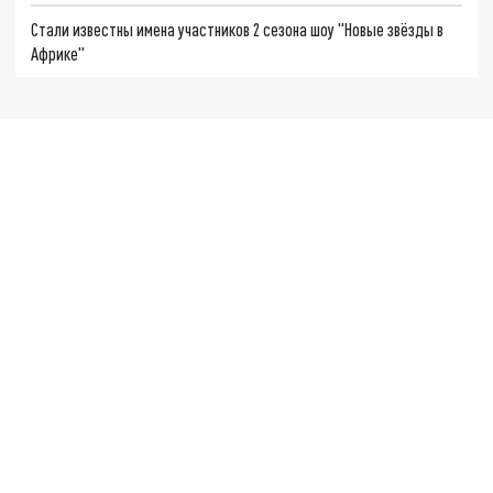
Стали известны имена участников 2 сезона шоу "Новые звёзды в
Африке"