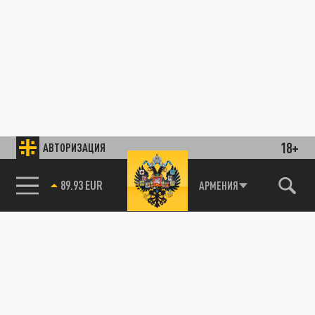
18+
АВТОРИЗАЦИЯ
89.93 EUR
АРМЕНИЯ