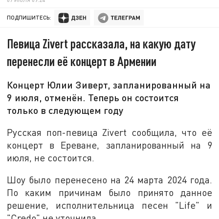
ПОДПИШИТЕСЬ:
Певица Zivert рассказала, на какую дату
перенесли её концерт в Армении
Концерт Юлии Зиверт, запланированный на
9 июля, отменён. Теперь он состоится
только в следующем году
Русская поп-певица Zivert сообщила, что её
концерт в Ереване, запланированный на 9
июля, не состоится.
Шоу было перенесено на 24 марта 2024 года.
По каким причинам было принято данное
решение, исполнительница песен "Life" и
"Credo" не уточнила.