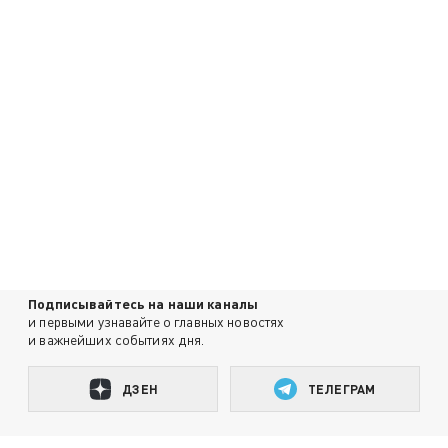
Подписывайтесь на наши каналы
и первыми узнавайте о главных новостях
и важнейших событиях дня.
ДЗЕН
ТЕЛЕГРАМ