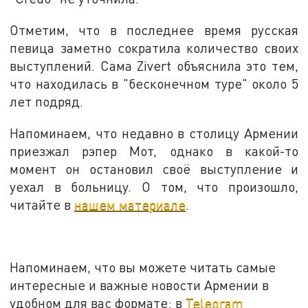
Отметим, что в последнее время русская
певица заметно сократила количество своих
выступлений. Сама Zivert объяснила это тем,
что находилась в "бесконечном туре" около 5
лет подряд.
Напоминаем, что недавно в столицу Армении
приезжал рэпер Мот, однако в какой-то
момент он остановил своё выступление и
уехал в больницу. О том, что произошло,
читайте в
нашем материале
.
Напоминаем, что вы можете читать самые
интересные и важные новости Армении в
удобном для вас формате: в
Telegram