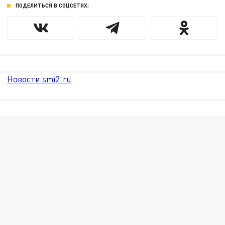
ПОДЕЛИТЬСЯ В СОЦСЕТЯХ:
Новости smi2.ru