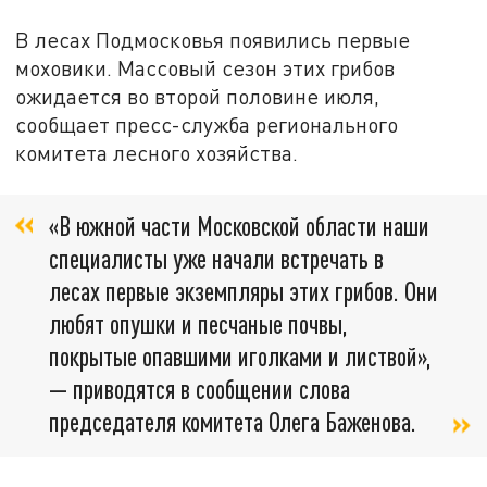
В лесах Подмосковья появились первые
моховики. Массовый сезон этих грибов
ожидается во второй половине июля,
сообщает пресс-служба регионального
комитета лесного хозяйства.
«В южной части Московской области наши
специалисты уже начали встречать в
лесах первые экземпляры этих грибов. Они
любят опушки и песчаные почвы,
покрытые опавшими иголками и листвой»,
— приводятся в сообщении слова
председателя комитета Олега Баженова.