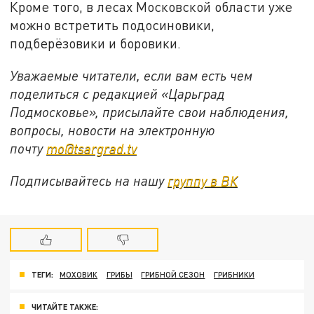
Кроме того, в лесах Московской области уже
можно встретить подосиновики,
подберёзовики и боровики.
Уважаемые читатели, если вам есть чем
поделиться с редакцией «Царьград
Подмосковье», присылайте свои наблюдения,
вопросы, новости на электронную
почту
mo@tsargrad.tv
Подписывайтесь на нашу
группу в ВК
ТЕГИ:
МОХОВИК
ГРИБЫ
ГРИБНОЙ СЕЗОН
ГРИБНИКИ
ЧИТАЙТЕ ТАКЖЕ: