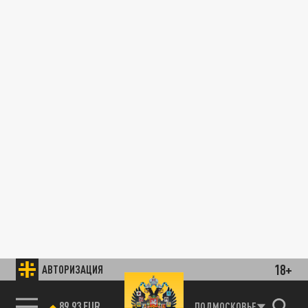
18+
АВТОРИЗАЦИЯ
89.93 EUR
ПОДМОСКОВЬЕ