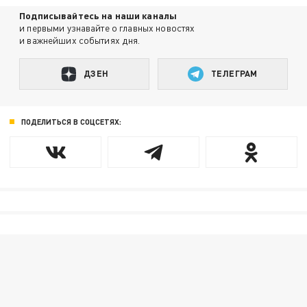
Подписывайтесь на наши каналы
и первыми узнавайте о главных новостях
и важнейших событиях дня.
ДЗЕН
ТЕЛЕГРАМ
ПОДЕЛИТЬСЯ В СОЦСЕТЯХ: