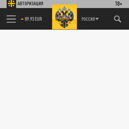
18+
АВТОРИЗАЦИЯ
89.93 EUR
РОССИЯ