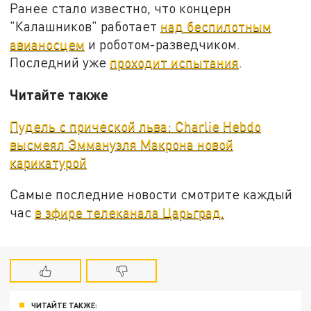
Ранее стало известно, что концерн
"Калашников" работает
над беспилотным
авианосцем
и роботом-разведчиком.
Последний уже
проходит испытания
.
Читайте также
Пудель с прической льва: Charlie Hebdo
высмеял Эммануэля Макрона новой
карикатурой
Самые последние новости смотрите каждый
час
в эфире телеканала Царьград.
ЧИТАЙТЕ ТАКЖЕ: