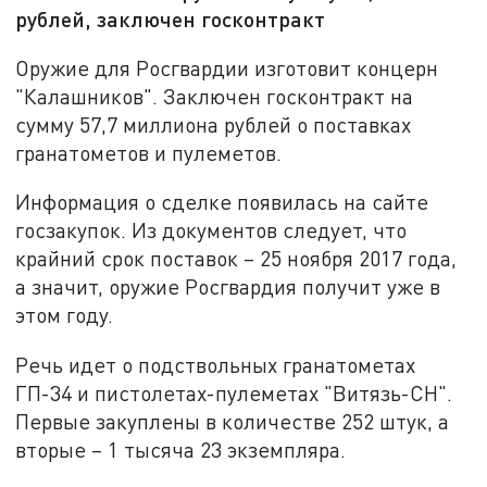
рублей, заключен госконтракт
Оружие для Росгвардии изготовит концерн
"Калашников". Заключен госконтракт на
сумму 57,7 миллиона рублей о поставках
гранатометов и пулеметов.
Информация о сделке появилась на сайте
госзакупок. Из документов следует, что
крайний срок поставок – 25 ноября 2017 года,
а значит, оружие Росгвардия получит уже в
этом году.
Речь идет о подствольных гранатометах
ГП-34 и пистолетах-пулеметах "Витязь-СН".
Первые закуплены в количестве 252 штук, а
вторые – 1 тысяча 23 экземпляра.