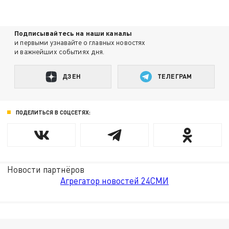
Подписывайтесь на наши каналы
и первыми узнавайте о главных новостях
и важнейших событиях дня.
ДЗЕН
ТЕЛЕГРАМ
ПОДЕЛИТЬСЯ В СОЦСЕТЯХ:
Новости партнёров
Агрегатор новостей 24СМИ