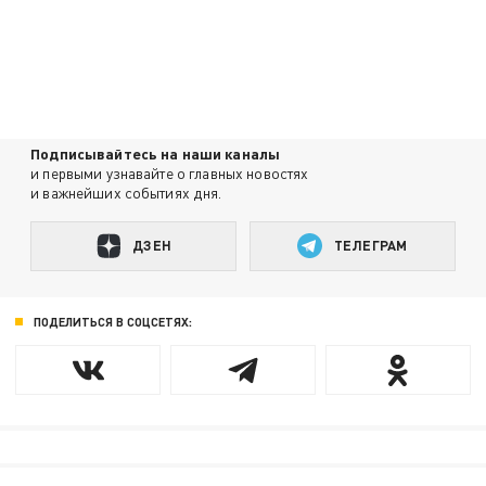
Подписывайтесь на наши каналы
и первыми узнавайте о главных новостях
и важнейших событиях дня.
ДЗЕН
ТЕЛЕГРАМ
ПОДЕЛИТЬСЯ В СОЦСЕТЯХ: