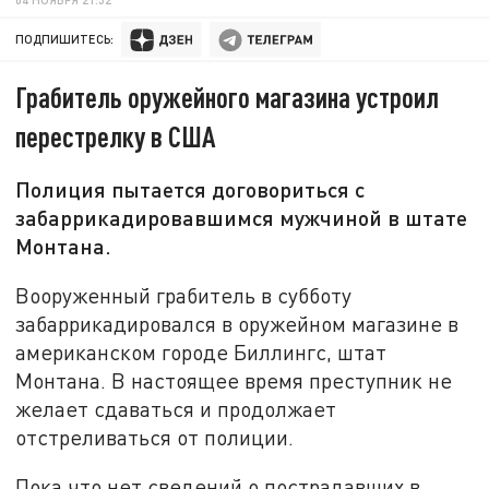
ПОДПИШИТЕСЬ:
Грабитель оружейного магазина устроил
перестрелку в США
Полиция пытается договориться с
забаррикадировавшимся мужчиной в штате
Монтана.
Вооруженный грабитель в субботу
забаррикадировался в оружейном магазине в
американском городе Биллингс, штат
Монтана. В настоящее время преступник не
желает сдаваться и продолжает
отстреливаться от полиции.
Пока что нет сведений о пострадавших в