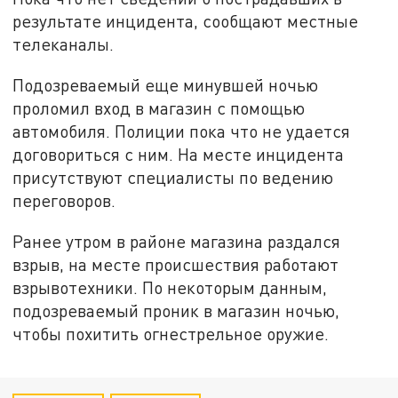
результате инцидента, сообщают местные
телеканалы.
Подозреваемый еще минувшей ночью
проломил вход в магазин с помощью
автомобиля. Полиции пока что не удается
договориться с ним. На месте инцидента
присутствуют специалисты по ведению
переговоров.
Ранее утром в районе магазина раздался
взрыв, на месте происшествия работают
взрывотехники. По некоторым данным,
подозреваемый проник в магазин ночью,
чтобы похитить огнестрельное оружие.