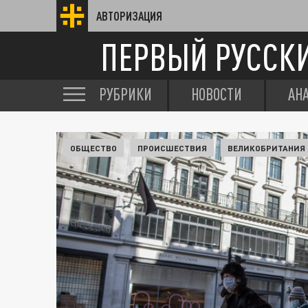
АВТОРИЗАЦИЯ
ПЕРВЫЙ РУССК
РУБРИКИ
НОВОСТИ
АН
ОБЩЕСТВО
ПРОИСШЕСТВИЯ
ВЕЛИКОБРИТАНИЯ