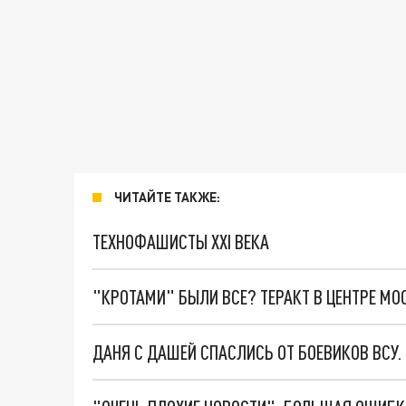
ЧИТАЙТЕ ТАКЖЕ:
ТЕХНОФАШИСТЫ XXI ВЕКА
"КРОТАМИ" БЫЛИ ВСЕ? ТЕРАКТ В ЦЕНТРЕ М
ДАНЯ С ДАШЕЙ СПАСЛИСЬ ОТ БОЕВИКОВ ВСУ