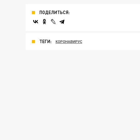
ПОДЕЛИТЬСЯ:
ТЕГИ:
КОРОНАВИРУС