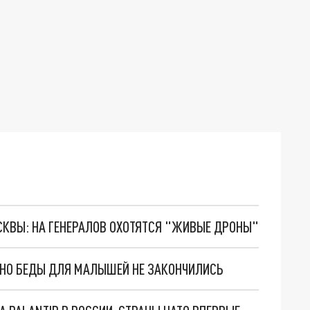
ОСКВЫ: НА ГЕНЕРАЛОВ ОХОТЯТСЯ "ЖИВЫЕ ДРОНЫ"
. НО БЕДЫ ДЛЯ МАЛЫШЕЙ НЕ ЗАКОНЧИЛИСЬ