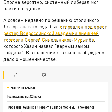
Вполне вероятно, системный либерал мог
пойти на сделку.
А совсем недавно по решению столичного
Лефортовского суда был
отправлен под арест
ректор Всероссийской академии внешней
торговли Сергей Синельников-Мурылёв
,
которого Хазин назвал "верным замом
Гайдара". В отношении его было возбуждено
дело о мошенничестве.
ЧИТАЙТЕ ТАКЖЕ:
Технофашисты XXI века
"Кротами" были все? Теракт в центре Москвы: На генералов