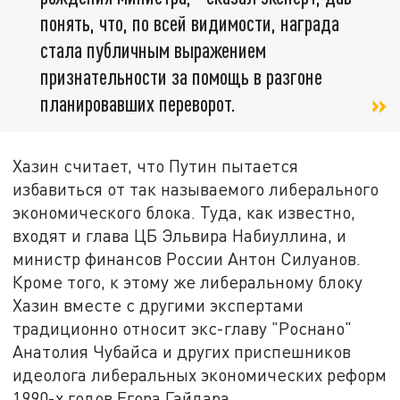
понять, что, по всей видимости, награда
стала публичным выражением
признательности за помощь в разгоне
планировавших переворот.
Хазин считает, что Путин пытается
избавиться от так называемого либерального
экономического блока. Туда, как известно,
входят и глава ЦБ Эльвира Набиуллина, и
министр финансов России Антон Силуанов.
Кроме того, к этому же либеральному блоку
Хазин вместе с другими экспертами
традиционно относит экс-главу "Роснано"
Анатолия Чубайса и других приспешников
идеолога либеральных экономических реформ
1990-х годов Егора Гайдара.