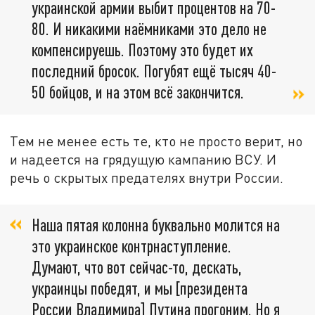
украинской армии выбит процентов на 70-
80. И никакими наёмниками это дело не
компенсируешь. Поэтому это будет их
последний бросок. Погубят ещё тысяч 40-
50 бойцов, и на этом всё закончится.
Тем не менее есть те, кто не просто верит, но
и надеется на грядущую кампанию ВСУ. И
речь о скрытых предателях внутри России.
Наша пятая колонна буквально молится на
это украинское контрнаступление.
Думают, что вот сейчас-то, дескать,
украинцы победят, и мы [президента
России Владимира] Путина прогоним. Но я