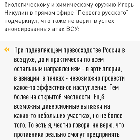
биологическому и химическому оружию Игорь
Никулин в прямом эфире "Первого русского"
подчеркнул, что тоже не верит в успех
анонсированных атак ВСУ:
При подавляющем превосходстве России в
воздухе, да и практически по всем
остальным направлениям - в артиллерии,
в авиации, в танках - невозможно провести
какое-то эффективное наступление. Тем
более на открытой местности. Ещё
возможны диверсионные вылазки на
каких-то небольших участках, но не более
того. То есть я, честно говоря, не верю, что
противники реально смогут предпринять