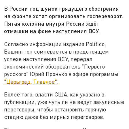
В России под шумок грядущего обострения
на фронте хотят организовать госпереворот.
Пятая колонна внутри России ждёт
отмашки на фоне наступления ВСУ.
Согласно информации издания Politico,
Вашингтон сомневается в предстоящем
успехе наступления ВСУ, передал
экономический обозреватель "Первого
русского" Юрий Пронько в эфире программы
"Царьград. Главное"
.
Более того, власти США, как указано в
публикации, уже чуть ли не ведут закулисные
переговоры, чтобы остановить горячую
стадию даже без мирных переговоров.