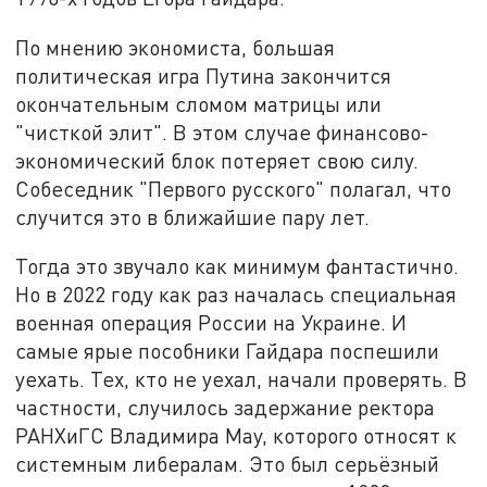
По мнению экономиста, большая
политическая игра Путина закончится
окончательным сломом матрицы или
"чисткой элит". В этом случае финансово-
экономический блок потеряет свою силу.
Собеседник "Первого русского" полагал, что
случится это в ближайшие пару лет.
Тогда это звучало как минимум фантастично.
Но в 2022 году как раз началась специальная
военная операция России на Украине. И
самые ярые пособники Гайдара поспешили
уехать. Тех, кто не уехал, начали проверять. В
частности, случилось задержание ректора
РАНХиГС Владимира Мау, которого относят к
системным либералам. Это был серьёзный