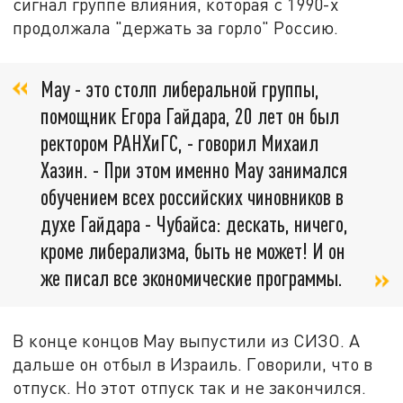
сигнал группе влияния, которая с 1990-х
продолжала "держать за горло" Россию.
Мау - это столп либеральной группы,
помощник Егора Гайдара, 20 лет он был
ректором РАНХиГС, - говорил Михаил
Хазин. - При этом именно Мау занимался
обучением всех российских чиновников в
духе Гайдара - Чубайса: дескать, ничего,
кроме либерализма, быть не может! И он
же писал все экономические программы.
В конце концов Мау выпустили из СИЗО. А
дальше он отбыл в Израиль. Говорили, что в
отпуск. Но этот отпуск так и не закончился.