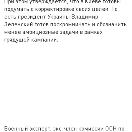
При этом утверждается, что в Киеве готовы
подумать о корректировке своих целей. То
есть президент Украины Владимир
Зеленский готов поскромничать и обозначить
менее амбициозные задачи в рамках
грядущей кампании.
Военный эксперт, экс-член комиссии ООН по