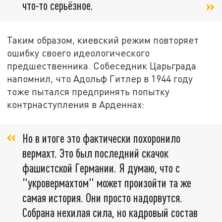
что-то серьёзное.
Таким образом, киевский режим повторяет
ошибку своего идеологического
предшественника. Собеседник Царьграда
напомнил, что Адольф Гитлер в 1944 году
тоже пытался предпринять попытку
контрнаступления в Арденнах:
Но в итоге это фактически похоронило
вермахт. Это был последний скачок
фашистской Германии. Я думаю, что с
"укровермахтом" может произойти та же
самая история. Они просто надорвутся.
Собрана нехилая сила, но кадровый состав