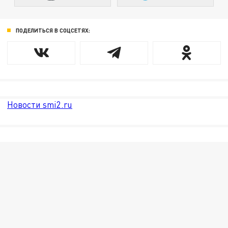
ПОДЕЛИТЬСЯ В СОЦСЕТЯХ:
Новости smi2.ru