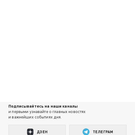
Подписывайтесь на наши каналы
и первыми узнавайте о главных новостях
и важнейших событиях дня.
ДЗЕН
ТЕЛЕГРАМ