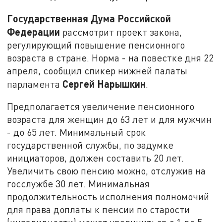
Государственная Дума Российской
Федерации
рассмотрит проект закона,
регулирующий повышение пенсионного
возраста в стране. Норма - на повестке дня 22
апреля, сообщил спикер нижней палаты
Сергей Нарышкин
парламента
.
Предполагается увеличение пенсионного
возраста для женщин до 63 лет и для мужчин
- до 65 лет. Минимальный срок
государственной службы, по задумке
инициаторов, должен составить 20 лет.
Увеличить свою пенсию можно, отслужив на
госслужбе 30 лет. Минимальная
продолжительность исполнения полномочий
для права доплаты к пенсии по старости