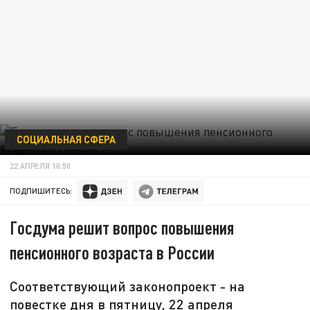
СОЦИАЛЬНАЯ СФЕРА
22 АПРЕЛЯ 10:50
ПОДПИШИТЕСЬ:
Госдума решит вопрос повышения
пенсионного возраста в России
Соответствующий законопроект - на
повестке дня в пятницу, 22 апреля