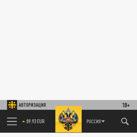
18+
АВТОРИЗАЦИЯ
89.93 EUR
РОССИЯ