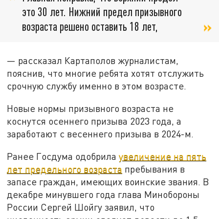
это 30 лет. Нижний предел призывного
возраста решено оставить 18 лет,
— рассказал Картаполов журналистам,
пояснив, что многие ребята хотят отслужить
срочную службу именно в этом возрасте.
Новые нормы призывного возраста не
коснутся осеннего призыва 2023 года, а
заработают с весеннего призыва в 2024-м.
Ранее Госдума одобрила
увеличение на пять
лет предельного возраста
пребывания в
запасе граждан, имеющих воинские звания. В
декабре минувшего года глава Минобороны
России Сергей Шойгу заявил, что