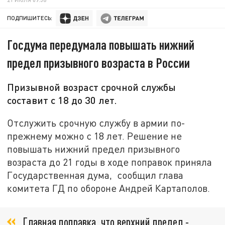
ПОДПИШИТЕСЬ:
Госдума передумала повышать нижний
предел призывного возраста в России
Призывной возраст срочной службы
составит с 18 до 30 лет.
Отслужить срочную службу в армии по-
прежнему можно с 18 лет. Решение не
повышать нижний предел призывного
возраста до 21 годы в ходе поправок приняла
Государственная дума, сообщил глава
комитета ГД по обороне Андрей Картаполов.
Главная поправка, что верхний предел -