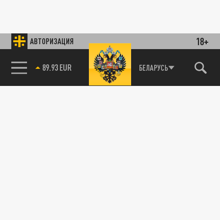
18+
АВТОРИЗАЦИЯ
89.93 EUR
БЕЛАРУСЬ