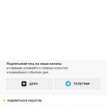
Подписывайтесь на наши каналы
и первыми узнавайте о главных новостях
и важнейших событиях дня.
ДЗЕН
ТЕЛЕГРАМ
ПОДЕЛИТЬСЯ В СОЦСЕТЯХ: