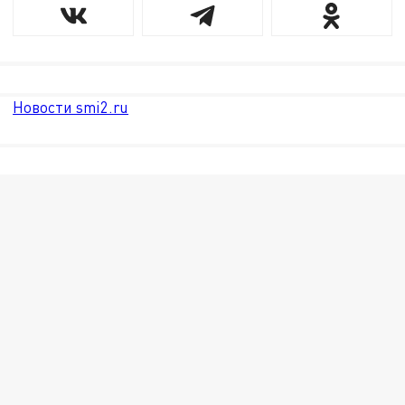
Новости smi2.ru