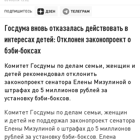
ПОДПИШИТЕСЬ:
Госдума вновь отказалась действовать в
интересах детей: Отклонен законопроект о
бэби-боксах
Комитет Госдумы по делам семьи, женщин и
детей рекомендовал отклонить
законопроект сенатора Елены Мизулиной о
штрафах до 5 миллионов рублей за
установку бэби-боксов.
Комитет Госдумы по делам семьи, женщин
и детей не поддержал законопроект сенатора
Елены Мизулиной о штрафах до 5 миллионов
рублей за установку бэби-боксов. Елена