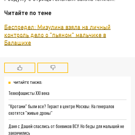
Читайте по теме
Беспредел: Мизулина взяла на личный
контроль дело о "пьяном" мальчике в
Балашихе
ЧИТАЙТЕ ТАКЖЕ:
Технофашисты XXI века
"Кротами" были все? Теракт в центре Москвы: На генералов
охотятся "живые дроны"
Даня с Дашей спаслись от боевиков ВСУ. Но беды для малышей не
закончились