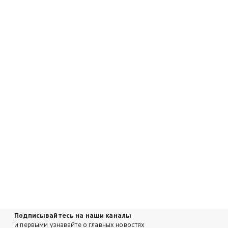
Подписывайтесь на наши каналы
и первыми узнавайте о главных новостях