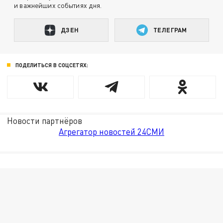
и важнейших событиях дня.
ДЗЕН
ТЕЛЕГРАМ
ПОДЕЛИТЬСЯ В СОЦСЕТЯХ:
Новости партнёров
Агрегатор новостей 24СМИ