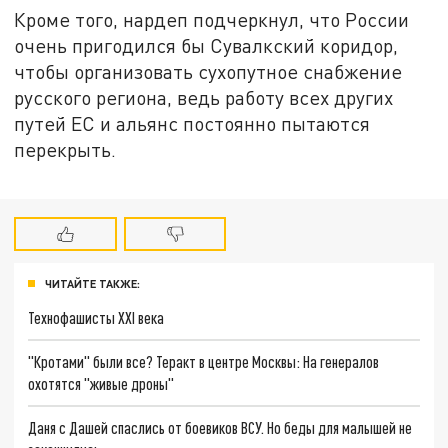
Кроме того, нардеп подчеркнул, что России
очень пригодился бы Сувалкский коридор,
чтобы организовать сухопутное снабжение
русского региона, ведь работу всех других
путей ЕС и альянс постоянно пытаются
перекрыть.
ЧИТАЙТЕ ТАКЖЕ:
Технофашисты XXI века
"Кротами" были все? Теракт в центре Москвы: На генералов
охотятся "живые дроны"
Даня с Дашей спаслись от боевиков ВСУ. Но беды для малышей не