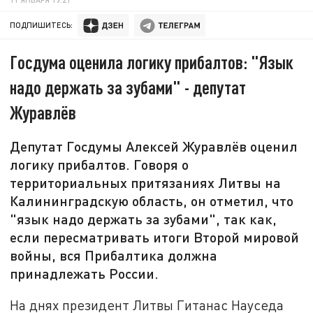
ПОДПИШИТЕСЬ:
Госдума оценила логику прибалтов: "Язык
надо держать за зубами" - депутат
Журавлёв
Депутат Госдумы Алексей Журавлёв оценил
логику прибалтов. Говоря о
территориальных притязаниях Литвы на
Калининградскую область, он отметил, что
"язык надо держать за зубами", так как,
если пересматривать итоги Второй мировой
войны, вся Прибалтика должна
принадлежать России.
На днях президент Литвы Гитанас Науседа