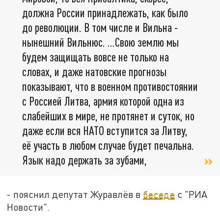
должна России принадлежать, как было
до революции. В том числе и Вильна -
нынешний Вильнюс. …Свою землю мы
будем защищать вовсе не только на
словах, и даже натовские прогнозы
показывают, что в военном противостоянии
с Россией Литва, армия которой одна из
слабейших в мире, не протянет и суток, но
даже если вся НАТО вступится за Литву,
её участь в любом случае будет печальна.
Язык надо держать за зубами,
- пояснил депутат Журавлёв в
беседе
с "РИА
Новости".