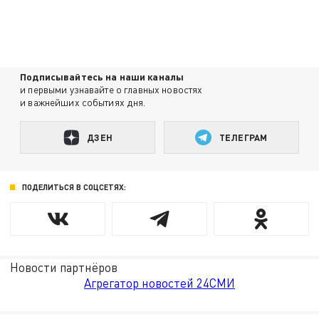
Подписывайтесь на наши каналы
и первыми узнавайте о главных новостях
и важнейших событиях дня.
ДЗЕН
ТЕЛЕГРАМ
ПОДЕЛИТЬСЯ В СОЦСЕТЯХ:
Новости партнёров
Агрегатор новостей 24СМИ