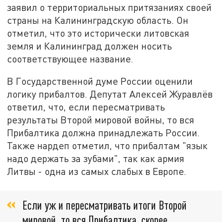
заявил о территориальных притязаниях своей
страны на Калининградскую область. Он
отметил, что это исторически литовская
земля и Калининград должен носить
соответствующее название.
В Государственной думе России оценили
логику прибалтов. Депутат Алексей Журавлёв
ответил, что, если пересматривать
результаты Второй мировой войны, то вся
Прибалтика должна принадлежать России.
Также нардеп отметил, что прибалтам "язык
надо держать за зубами", так как армия
Литвы - одна из самых слабых в Европе.
Если уж и пересматривать итоги Второй
мировой, то вся Прибалтика, скорее,