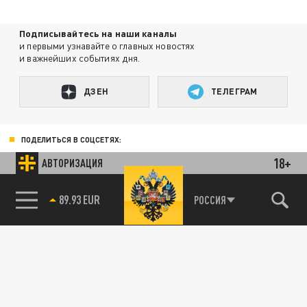
Подписывайтесь на наши каналы
и первыми узнавайте о главных новостях
и важнейших событиях дня.
ДЗЕН
ТЕЛЕГРАМ
ПОДЕЛИТЬСЯ В СОЦСЕТЯХ:
18+
АВТОРИЗАЦИЯ
89.93 EUR
РОССИЯ
85.64 BRENT
Новости smi2.ru