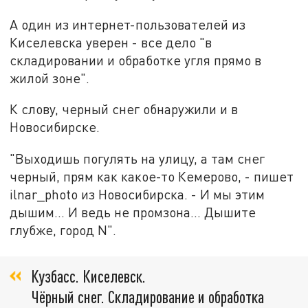
А один из интернет-пользователей из
Киселевска уверен - все дело "в
складировании и обработке угля прямо в
жилой зоне".
К слову, черный снег обнаружили и в
Новосибирске.
"Выходишь погулять на улицу, а там снег
черный, прям как какое-то Кемерово, - пишет
ilnar_photo из Новосибирска. - И мы этим
дышим... И ведь не промзона... Дышите
глубже, город N".
Кузбасс. Киселевск.
Чёрный снег. Складирование и обработка