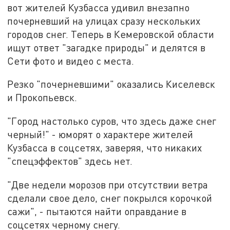
вот жителей Кузбасса удивил внезапно
почерневший на улицах сразу нескольких
городов снег. Теперь в Кемеровской области
ищут ответ "загадке природы" и делятся в
Сети фото и видео с места.
Резко "почерневшими" оказались Киселевск
и Прокопьевск.
"Город настолько суров, что здесь даже снег
черный!" - юморят о характере жителей
Кузбасса в соцсетях, заверяя, что никаких
"спецэффектов" здесь нет.
"Две недели морозов при отсутствии ветра
сделали свое дело, снег покрылся корочкой
сажи", - пытаются найти оправдание в
соцсетях черному снегу.