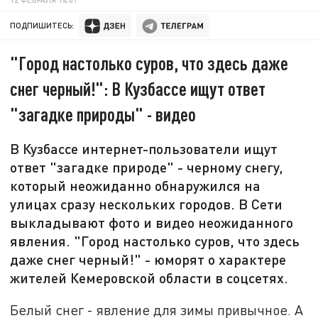
ПОДПИШИТЕСЬ:
"Город настолько суров, что здесь даже
снег черный!": В Кузбассе ищут ответ
"загадке природы" - видео
В Кузбассе интернет-пользователи ищут
ответ "загадке природе" - черному снегу,
который неожиданно обнаружился на
улицах сразу нескольких городов. В Сети
выкладывают фото и видео неожиданного
явления. "Город настолько суров, что здесь
даже снег черный!" - юморят о характере
жителей Кемеровской области в соцсетях.
Белый снег - явление для зимы привычное. А