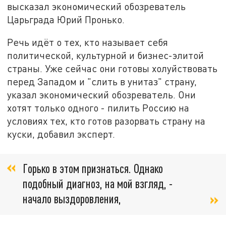
высказал экономический обозреватель
Царьграда Юрий Пронько.
Речь идёт о тех, кто называет себя
политической, культурной и бизнес-элитой
страны. Уже сейчас они готовы холуйствовать
перед Западом и "слить в унитаз" страну,
указал экономический обозреватель. Они
хотят только одного - пилить Россию на
условиях тех, кто готов разорвать страну на
куски, добавил эксперт.
Горько в этом признаться. Однако
подобный диагноз, на мой взгляд, -
начало выздоровления,