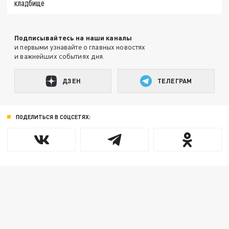
кладбище
Подписывайтесь на наши каналы
и первыми узнавайте о главных новостях
и важнейших событиях дня.
ДЗЕН
ТЕЛЕГРАМ
ПОДЕЛИТЬСЯ В СОЦСЕТЯХ: