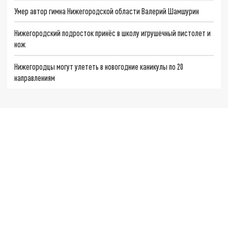
Умер автор гимна Нижегородской области Валерий Шамшурин
Нижегородский подросток принёс в школу игрушечный пистолет и
нож
Нижегородцы могут улететь в новогодние каникулы по 20
направлениям