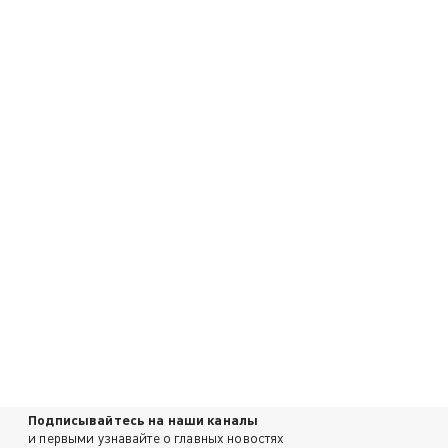
Подписывайтесь на наши каналы
и первыми узнавайте о главных новостях