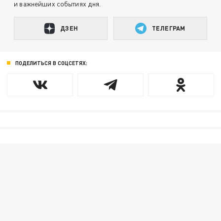
и важнейших событиях дня.
ДЗЕН
ТЕЛЕГРАМ
ПОДЕЛИТЬСЯ В СОЦСЕТЯХ: