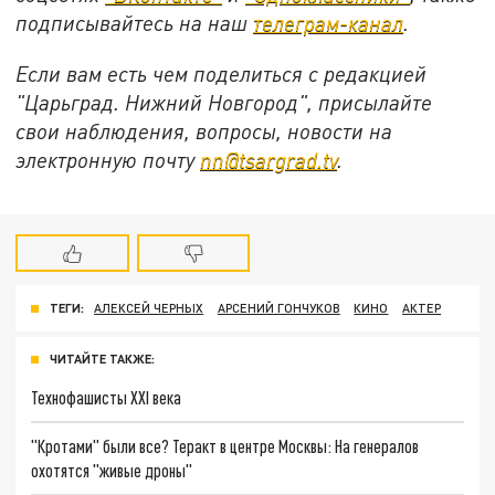
подписывайтесь на наш
телеграм-канал
.
Если вам есть чем поделиться с редакцией
"Царьград. Нижний Новгород", присылайте
свои наблюдения, вопросы, новости на
электронную почту
nn@tsargrad.tv
.
ТЕГИ:
АЛЕКСЕЙ ЧЕРНЫХ
АРСЕНИЙ ГОНЧУКОВ
КИНО
АКТЕР
ЧИТАЙТЕ ТАКЖЕ:
Технофашисты XXI века
"Кротами" были все? Теракт в центре Москвы: На генералов
охотятся "живые дроны"