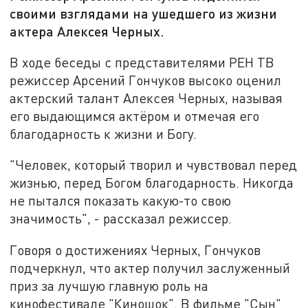
своими взглядами на ушедшего из жизни
актера Алексея Черных.
В ходе беседы с представителями РЕН ТВ
режиссер Арсений Гончуков высоко оценил
актерский талант Алексея Черных, называя
его выдающимся актёром и отмечая его
благодарность к жизни и Богу.
"Человек, который творил и чувствовал перед
жизнью, перед Богом благодарность. Никогда
не пытался показать какую-то свою
значимость", - рассказал режиссер.
Говоря о достижениях Черных, Гончуков
подчеркнул, что актер получил заслуженный
приз за лучшую главную роль на
кинофестивале "Киношок". В фильме "Сын"