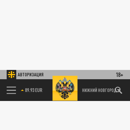
18+
АВТОРИЗАЦИЯ
89.93 EUR
НИЖНИЙ НОВГОРОД