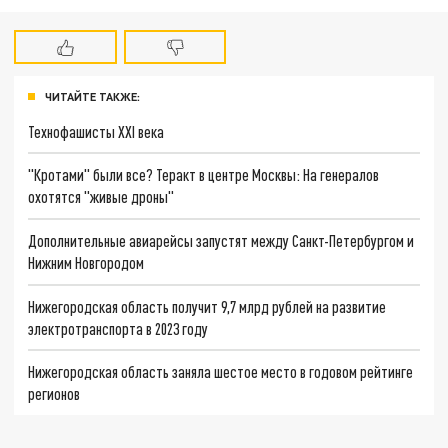
ЧИТАЙТЕ ТАКЖЕ:
Технофашисты XXI века
"Кротами" были все? Теракт в центре Москвы: На генералов
охотятся "живые дроны"
Дополнительные авиарейсы запустят между Санкт-Петербургом и
Нижним Новгородом
Нижегородская область получит 9,7 млрд рублей на развитие
электротранспорта в 2023 году
Нижегородская область заняла шестое место в годовом рейтинге
регионов