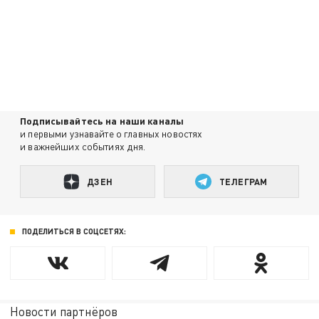
Подписывайтесь на наши каналы
и первыми узнавайте о главных новостях
и важнейших событиях дня.
ДЗЕН
ТЕЛЕГРАМ
ПОДЕЛИТЬСЯ В СОЦСЕТЯХ:
Новости партнёров