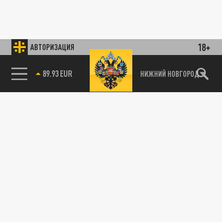
18+
АВТОРИЗАЦИЯ
89.93 EUR
НИЖНИЙ НОВГОРОД