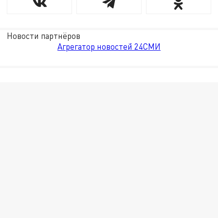
Новости партнёров
Агрегатор новостей 24СМИ