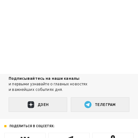
Подписывайтесь на наши каналы
и первыми узнавайте о главных новостях
и важнейших событиях дня.
ДЗЕН
ТЕЛЕГРАМ
ПОДЕЛИТЬСЯ В СОЦСЕТЯХ: