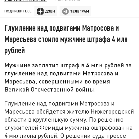
ПОДПИШИТЕСЬ:
Глумление над подвигами Матросова и
Маресьева стоило мужчине штрафа 4 млн
рублей
Мужчине заплатит штраф в 4 млн рублей за
глумление над подвигами Матросова и
Маресьева, совершенными во время
Великой Отечественной войны.
Глумление над подвигами Матросова и
Маресьева обойдется жителю Нижегородской
области в кругленькую сумму. По решению
служителей Фемиды мужчина оштрафован на
4 миллиона рублей. О решении суда прессе