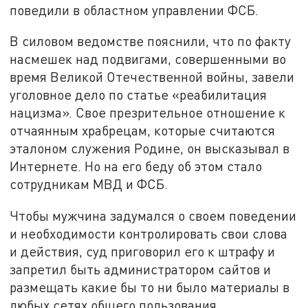
поведили в областном управлении ФСБ.
В силовом ведомстве пояснили, что по факту
насмешек над подвигами, совершенными во
время Великой Отечественной войны, завели
уголовное дело по статье «реабилитация
нацизма». Свое презрительное отношение к
отчаянным храбрецам, которые считаются
эталоном служения Родине, он высказывал в
Интернете. Но на его беду об этом стало
сотрудникам МВД и ФСБ.
Чтобы мужчина задумался о своем поведении
и необходимости контролировать свои слова
и действия, суд приговорил его к штрафу и
запретил быть администратором сайтов и
размещать какие бы то ни было материалы в
любых сетях общего пользования.