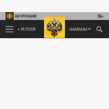
18+
АВТОРИЗАЦИЯ
89.93 EUR
ЗАБАЙКАЛЬЕ