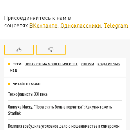
Присоединяйтесь к нам в
соцсетях
ВКонтакте
,
Одноклассники
,
Telegram
.
ТЕГИ:
НОВАЯ СХЕМА МОШЕННИЧЕСТВА
СФЕРУМ
КОДЫ ИЗ SMS
МВД
ЧИТАЙТЕ ТАКЖЕ:
Технофашисты XXI века
Оплеуха Маску. "Пора снять белые перчатки": Как уничтожить
Starlink
Полиция возбудила уголовное дело о мошенничестве в самарском