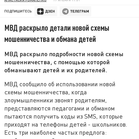
ПОДПИШИТЕСЬ:
МВД раскрыло детали новой схемы
мошенничества и обмана детей
МВД раскрыло подробности новой схемы
мошенничества, с помощью которой
обманывают детей и их родителей.
МВД сообщило об использовании новой
схемы мошенничества, когда
злоумышленники звонят родителям,
представляются педагогами и обманом
пытаются получить коды из SMS, которые
приходят на телефоны детей - школьников.
Есть три наиболее частых предлога: