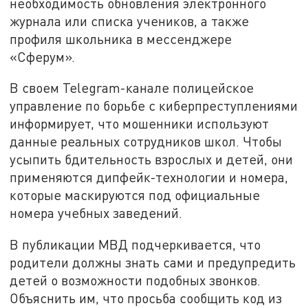
необходимость обновления электронного
журнала или списка учеников, а также
профиля школьника в мессенджере
«Сферум».
В своем Telegram-канале полицейское
управление по борьбе с киберпреступлениями
информирует, что мошенники используют
данные реальных сотрудников школ. Чтобы
усыпить бдительность взрослых и детей, они
применяются дипфейк-технологии и номера,
которые маскируются под официальные
номера учебных заведений.
В публикации МВД подчеркивается, что
родители должны знать сами и предупредить
детей о возможности подобных звонков.
Объяснить им, что просьба сообщить код из