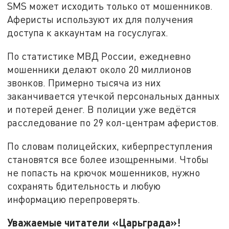
SMS может исходить только от мошенников.
Аферисты используют их для получения
доступа к аккаунтам на госуслугах.
По статистике МВД России, ежедневно
мошенники делают около 20 миллионов
звонков. Примерно тысяча из них
заканчивается утечкой персональных данных
и потерей денег. В полиции уже ведётся
расследование по 29 кол-центрам аферистов.
По словам полицейских, киберпреступления
становятся все более изощренными. Чтобы
не попасть на крючок мошенников, нужно
сохранять бдительность и любую
информацию перепроверять.
Уважаемые читатели «Царьграда»!