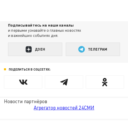
Подписывайтесь на наши каналы
и первыми узнавайте о главных новостях
и важнейших событиях дня.
ДЗЕН
ТЕЛЕГРАМ
ПОДЕЛИТЬСЯ В СОЦСЕТЯХ:
Новости партнёров
Агрегатор новостей 24СМИ