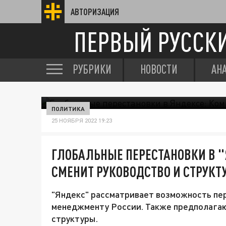
АВТОРИЗАЦИЯ
ПЕРВЫЙ РУССК
РУБРИКИ
НОВОСТИ
АН
ПОЛИТИКА
25 НОЯБРЯ 2022 19:23
ГЛОБАЛЬНЫЕ ПЕРЕСТАНОВКИ В 
СМЕНИТ РУКОВОДСТВО И СТРУКТ
"Яндекс" рассматривает возможность пер
менеджменту России. Также предполагаю
структуры.