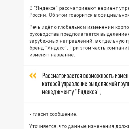
В "Яндексе" рассматривают вариант уп
России. Об этом говорится в официальном
Речь идёт о глобальном изменении корп
руководства предполагается выделение 
зарубежных направлений, в отдельную гр
бренд "Яндекс". При этом часть компани
изменят название.
Рассматривается возможность измене
которой управление выделяемой груп
менеджменту "Яндекса",
- гласит сообщение.
Уточняется, что данные изменения долж