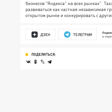
бизнесов "Яндекса" на всех рынках". Так
развиваться как частная независимая гр
открытом рынке и конкурировать с други
Подпи
ДЗЕН
ТЕЛЕГРАМ
и перв
ПОДЕЛИТЬСЯ: