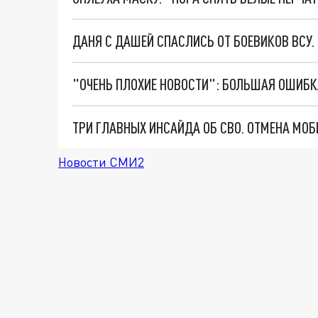
ДАНЯ С ДАШЕЙ СПАСЛИСЬ ОТ БОЕВИКОВ ВСУ
Новости СМИ2