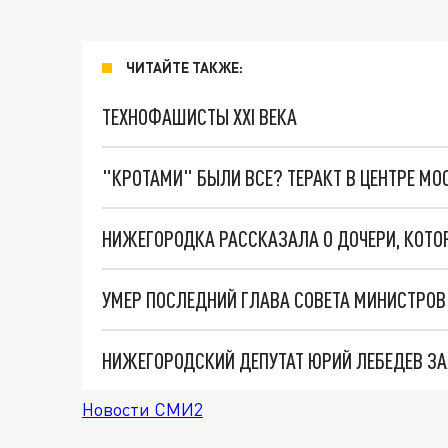
ЧИТАЙТЕ ТАКЖЕ:
ТЕХНОФАШИСТЫ XXI ВЕКА
"КРОТАМИ" БЫЛИ ВСЕ? ТЕРАКТ В ЦЕНТРЕ М
НИЖЕГОРОДСКИЙ ДЕПУТАТ ЮРИЙ ЛЕБЕДЕВ ЗА
Новости СМИ2