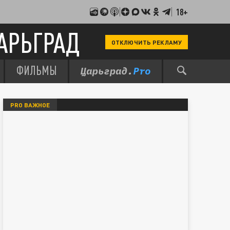
18+
АРЬГРАД
ОТКЛЮЧИТЬ РЕКЛАМУ
ФИЛЬМЫ
PRO ВАЖНОЕ