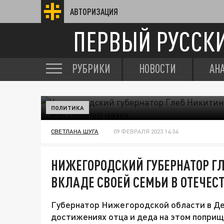
АВТОРИЗАЦИЯ
ПЕРВЫЙ РУССК
РУБРИКИ
НОВОСТИ
АН
ПОЛИТИКА
СВЕТЛАНА ШУГА
09 ФЕВРАЛЯ 2023 14:34
НИЖЕГОРОДСКИЙ ГУБЕРНАТОР ГЛ
ВКЛАДЕ СВОЕЙ СЕМЬИ В ОТЕЧЕС
Губернатор Нижегородской области в Ден
достижениях отца и деда на этом поприщ