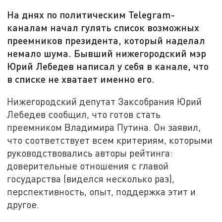
На днях по политическим Telegram-
каналам начал гулять список возможных
преемников президента, который наделал
немало шума. Бывший нижегородский мэр
Юрий Лебедев написал у себя в канале, что
в списке не хватает именно его.
Нижегородский депутат Заксобрания Юрий
Лебедев сообщил, что готов стать
преемником Владимира Путина. Он заявил,
что соответствует всем критериям, которыми
руководствовались авторы рейтинга:
доверительные отношения с главой
государства (виделся несколько раз),
перспективность, опыт, поддержка этит и
другое.