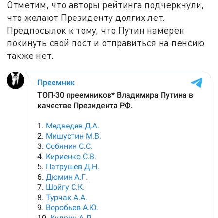
Отметим, что авторы рейтинга подчеркнули,
что желают Президенту долгих лет.
Предпосылок к тому, что Путин намерен
покинуть свой пост и отправиться на пенсию
также нет.