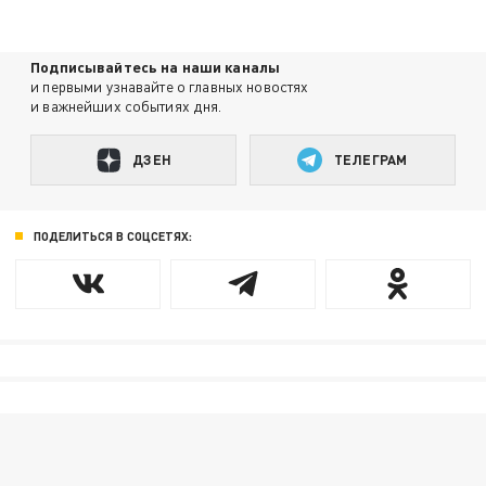
Подписывайтесь на наши каналы
и первыми узнавайте о главных новостях
и важнейших событиях дня.
ДЗЕН
ТЕЛЕГРАМ
ПОДЕЛИТЬСЯ В СОЦСЕТЯХ: