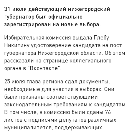
31 июля действующий нижегородский
губернатор был официально
зарегистрирован на новые выбора.
Избирательная комиссия выдала Глебу
Никитину удостоверение кандидата на пост
губернатора Нижегородской области. Об этом
рассказали на странице коллегиального
органа в "Вконтакте".
25 июля глава региона сдал документы,
необходимые для участия в выборах. Они
были признаны соответствующими
законодательным требованиям к кандидатам.
В том числе, в комиссию были сданы 76
листов с подписями депутатов различных
муниципалитетов, поддерживающих