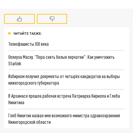
ЧИТАЙТЕ ТАКЖЕ:
Технофашисты XXI века
Оплеуха Маску. "Пора снять белые перчатки": Как уничтожить
Starlink
Избирком получил документы от четырёх кандидатов на выборы
нижегородского губернатора
В Арзамасе прошла рабочая встреча Патриарха Кирилла и Глеба
Никитина
Глеб Никитин назвал имя возможного министра здравоохранения
Нижегородской области