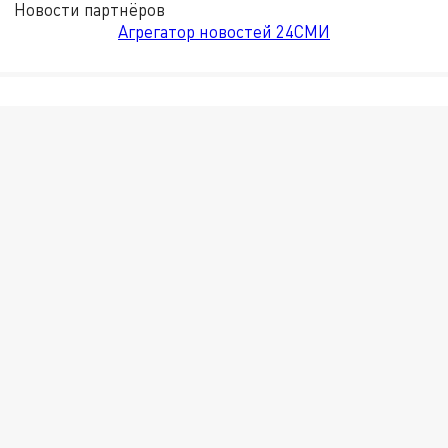
Новости партнёров
Агрегатор новостей 24СМИ