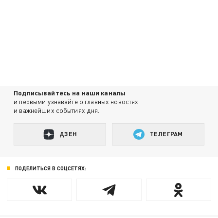
Подписывайтесь на наши каналы
и первыми узнавайте о главных новостях
и важнейших событиях дня.
ДЗЕН
ТЕЛЕГРАМ
ПОДЕЛИТЬСЯ В СОЦСЕТЯХ: