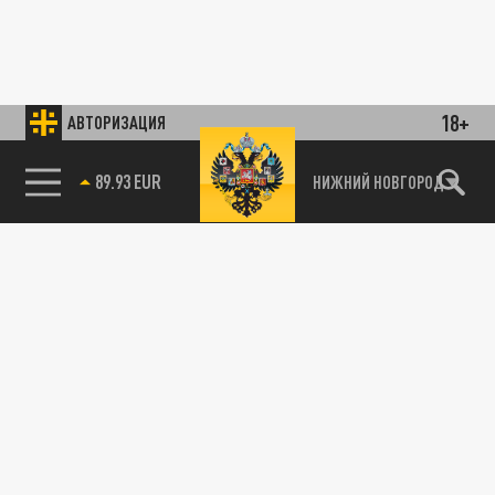
18+
АВТОРИЗАЦИЯ
89.93 EUR
НИЖНИЙ НОВГОРОД