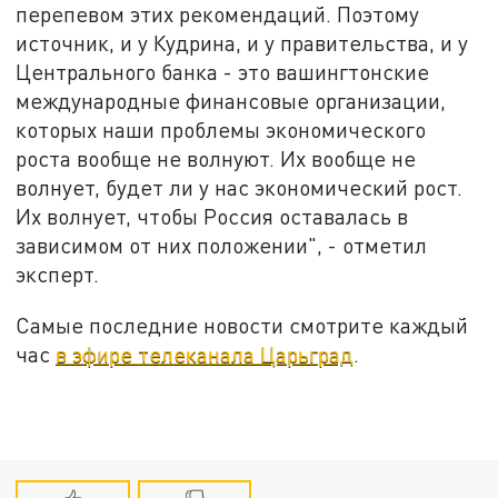
перепевом этих рекомендаций. Поэтому
источник, и у Кудрина, и у правительства, и у
Центрального банка - это вашингтонские
международные финансовые организации,
которых наши проблемы экономического
роста вообще не волнуют. Их вообще не
волнует, будет ли у нас экономический рост.
Их волнует, чтобы Россия оставалась в
зависимом от них положении", - отметил
эксперт.
Самые последние новости смотрите каждый
час
в эфире телеканала Царьград
.