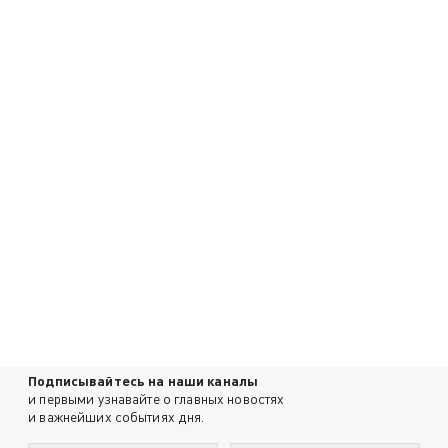
Подписывайтесь на наши каналы
и первыми узнавайте о главных новостях
и важнейших событиях дня.