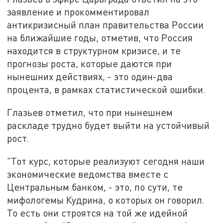
заявление и прокомментировал
антикризисный план правительства России
на ближайшие годы, отметив, что Россия
находится в структурном кризисе, и те
прогнозы роста, которые даются при
нынешних действиях, - это один-два
процента, в рамках статистической ошибки.
Глазьев отметил, что при нынешнем
раскладе трудно будет выйти на устойчивый
рост.
"Тот курс, которые реализуют сегодня наши
экономические ведомства вместе с
Центральным банком, - это, по сути, те
мифологемы Кудрина, о которых он говорил.
То есть они строятся на той же идейной