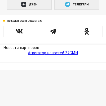
ДЗЕН
ТЕЛЕГРАМ
ПОДЕЛИТЬСЯ В СОЦСЕТЯХ:
Новости партнёров
Агрегатор новостей 24СМИ