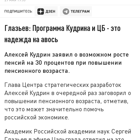
ПОДПИШИТЕСЬ:
Глазьев: Программа Кудрина и ЦБ - это
надежда на авось
Алексей Кудрин заявил о возможном росте
пенсий на 30 процентов при повышении
пенсионного возраста.
Глава Центра стратегических разработок
Алексей Кудрин в очередной раз заговорил о
повышении пенсионного возраста, отметив,
что это может значительно помочь
российской экономике.
Академик Российской академии наук Сергей
Глазьев в эфире Царьграда ответил на это