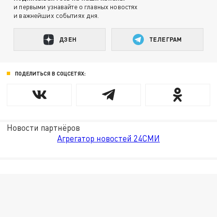
и первыми узнавайте о главных новостях
и важнейших событиях дня.
ДЗЕН
ТЕЛЕГРАМ
ПОДЕЛИТЬСЯ В СОЦСЕТЯХ:
Новости партнёров
Агрегатор новостей 24СМИ