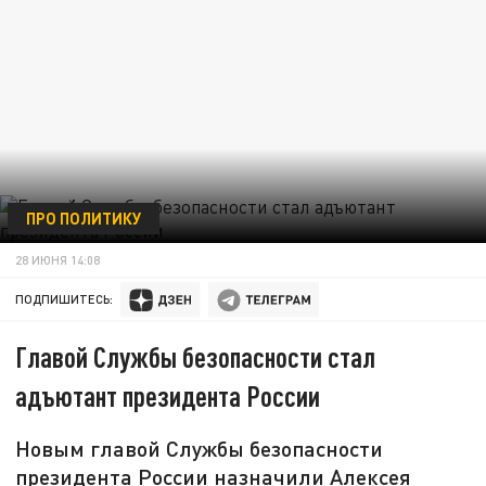
ПРО ПОЛИТИКУ
28 ИЮНЯ 14:08
ПОДПИШИТЕСЬ:
Главой Службы безопасности стал
адъютант президента России
Новым главой Службы безопасности
президента России назначили Алексея