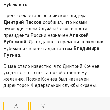
Рубежного
Пресс-секретарь российского лидера
Дмитрий Песков
сообщил, что новым
руководителем Службы безопасности
Алексей
президента России назначен
Рубежной
. До недавнего времени полковник
Владимира
Рубежной являлся адъютантом
Путина
.
В мае стало известно, что Дмитрий Кочнев
уходит с этого поста по собственному
желанию. Позже Кочнев был назначен
директором Федеральной службы охраны.