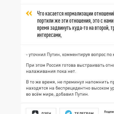
Что касается нормализации отношений,
портили же эти отношения, это с нами
время задвинуть куда-то на второй, т
интересами,
- уточнил Путин, комментируя вопрос по 
При этом Россия готова выстраивать отн
налаживания пока нет.
В то же время, не преминул напомнить п
находятся на беспрецедентно высоком у
во всём мире, добавил Путин.
Подпи
ДЗЕН
ТЕЛЕГРАМ