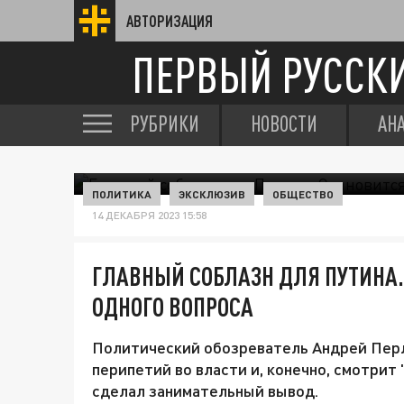
АВТОРИЗАЦИЯ
ПЕРВЫЙ РУССК
РУБРИКИ
НОВОСТИ
АН
ПОЛИТИКА
ЭКСКЛЮЗИВ
ОБЩЕСТВО
14 ДЕКАБРЯ 2023 15:58
ГЛАВНЫЙ СОБЛАЗН ДЛЯ ПУТИНА.
ОДНОГО ВОПРОСА
Политический обозреватель Андрей Перл
перипетий во власти и, конечно, смотрит
сделал занимательный вывод.