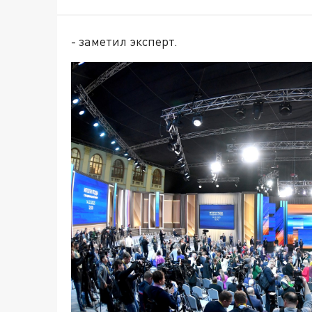
- заметил эксперт.