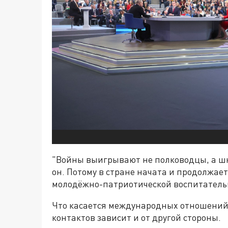
"Войны выигрывают не полководцы, а шк
он. Потому в стране начата и продолжае
молодёжно-патриотической воспитатель
Что касается международных отношений,
контактов зависит и от другой стороны.