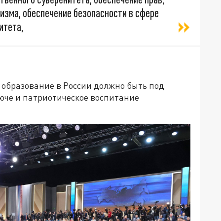
изма, обеспечение безопасности в сфере
итета,
 образование в России должно быть под
юче и патриотическое воспитание