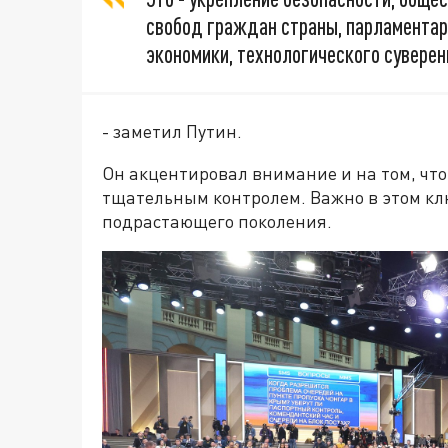
свобод граждан страны, парламентар
экономики, технологического суверен
- заметил Путин.
Он акцентировал внимание и на том, что
тщательным контролем. Важно в этом кл
подрастающего поколения.