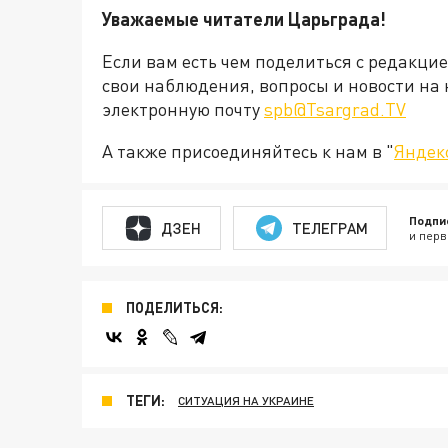
Уважаемые читатели Царьграда!
Если вам есть чем поделиться с редакци
свои наблюдения, вопросы и новости на 
электронную почту
spb@Tsargrad.TV
А также присоединяйтесь к нам в "
Яндек
Подпи
ДЗЕН
ТЕЛЕГРАМ
и перв
ПОДЕЛИТЬСЯ:
ТЕГИ:
СИТУАЦИЯ НА УКРАИНЕ