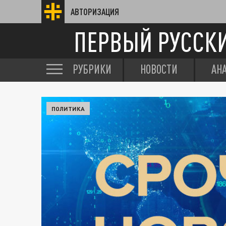
АВТОРИЗАЦИЯ
ПЕРВЫЙ РУССК
РУБРИКИ
НОВОСТИ
АН
ПОЛИТИКА