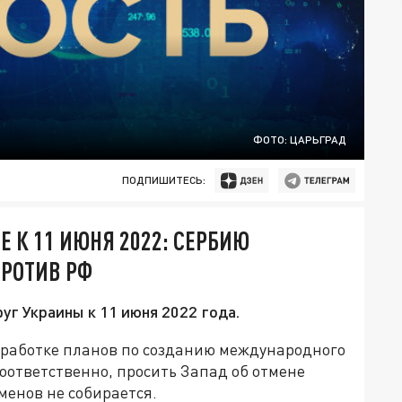
ФОТО: ЦАРЬГРАД
ПОДПИШИТЕСЬ:
Е К 11 ИЮНЯ 2022: СЕРБИЮ
ПРОТИВ РФ
уг Украины к 11 июня 2022 года.
зработке планов по созданию международного
оответственно, просить Запад об отмене
менов не собирается.