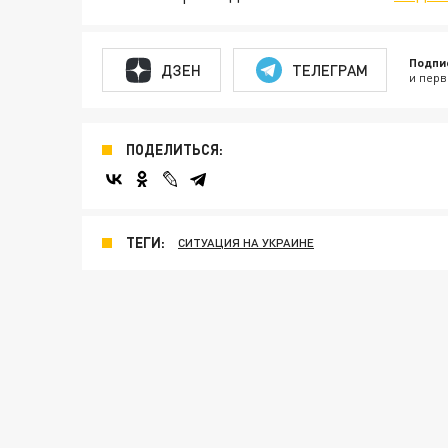
Подпи
ДЗЕН
ТЕЛЕГРАМ
и перв
ПОДЕЛИТЬСЯ:
ТЕГИ:
СИТУАЦИЯ НА УКРАИНЕ