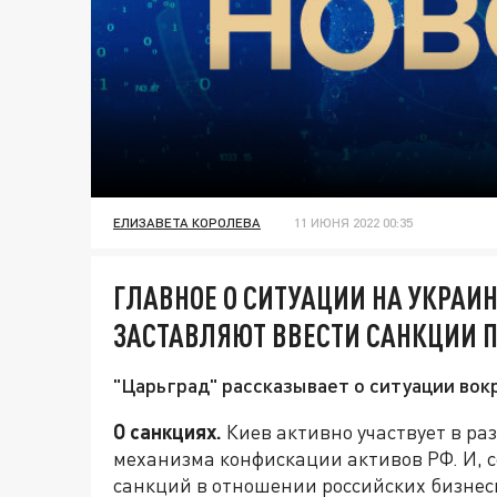
ЕЛИЗАВЕТА КОРОЛЕВА
11 ИЮНЯ 2022 00:35
ГЛАВНОЕ О СИТУАЦИИ НА УКРАИН
ЗАСТАВЛЯЮТ ВВЕСТИ САНКЦИИ 
"Царьград" рассказывает о ситуации вокр
О санкциях.
Киев активно участвует в ра
механизма конфискации активов РФ. И, с
санкций в отношении российских бизнес