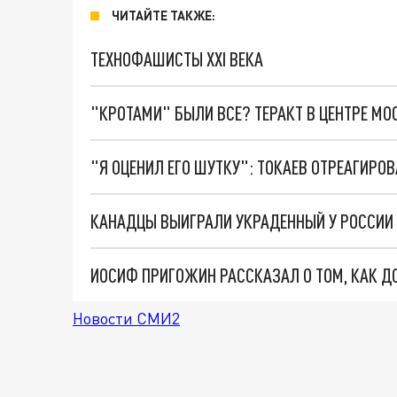
ЧИТАЙТЕ ТАКЖЕ:
ТЕХНОФАШИСТЫ XXI ВЕКА
"КРОТАМИ" БЫЛИ ВСЕ? ТЕРАКТ В ЦЕНТРЕ М
КАНАДЦЫ ВЫИГРАЛИ УКРАДЕННЫЙ У РОССИИ 
Новости СМИ2