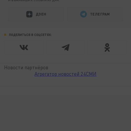
ДЗЕН
ТЕЛЕГРАМ
ПОДЕЛИТЬСЯ В СОЦСЕТЯХ:
Новости партнёров
Агрегатор новостей 24СМИ