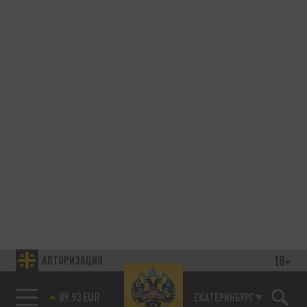
18+
АВТОРИЗАЦИЯ
89.93 EUR
ЕКАТЕРИНБУРГ