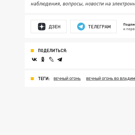
наблюдения, вопросы, новости на электрон
Подпи
ДЗЕН
ТЕЛЕГРАМ
и перв
ПОДЕЛИТЬСЯ:
ТЕГИ:
ВЕЧНЫЙ ОГОНЬ
ВЕЧНЫЙ ОГОНЬ ВО ВЛАДИ