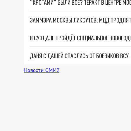
"КРОТАМИ" БЫЛИ ВСЕ? ТЕРАКТ В ЦЕНТРЕ М
ЗАММЭРА МОСКВЫ ЛИКСУТОВ: МЦД ПРОДЛЯТ
ДАНЯ С ДАШЕЙ СПАСЛИСЬ ОТ БОЕВИКОВ ВСУ
Новости СМИ2