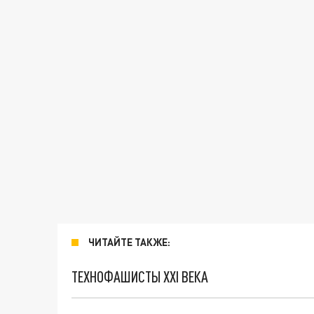
ЧИТАЙТЕ ТАКЖЕ:
ТЕХНОФАШИСТЫ XXI ВЕКА